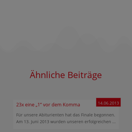
Ähnliche Beiträge
14.06.2013
23x eine „1“ vor dem Komma
Für unsere Abiturienten hat das Finale begonnen.
Am 13. Juni 2013 wurden unseren erfolgreichen ...