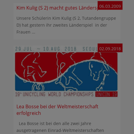
06.03.2009
Kim Kulig (S 2) macht gutes Länderspiel
Unsere Schülerin Kim Kulig (S 2, Tutandengruppe
D) hat gestern ihr zweites Länderspiel in der
Frauen ...
02.09.2018
Lea Bosse bei der Weltmeisterschaft
erfolgreich
Lea Bosse ist bei den alle zwei Jahre
ausgetragenen Einrad-Weltmeisterschaften