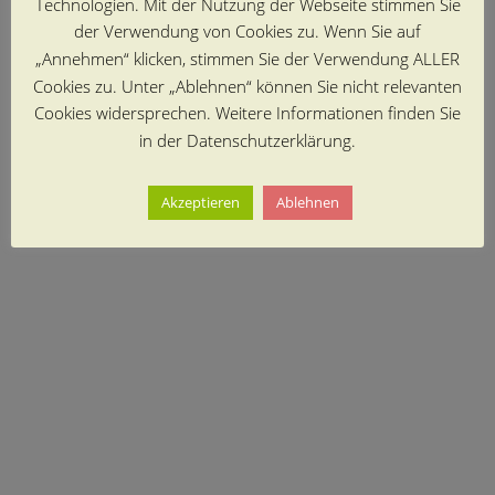
Technologien. Mit der Nutzung der Webseite stimmen Sie
der Verwendung von Cookies zu. Wenn Sie auf
„Annehmen“ klicken, stimmen Sie der Verwendung ALLER
Cookies zu. Unter „Ablehnen“ können Sie nicht relevanten
Cookies widersprechen. Weitere Informationen finden Sie
in der Datenschutzerklärung.
Akzeptieren
Ablehnen