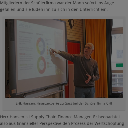
Mitgliedern der Schülerfirma war der Mann sofort ins Auge
gefallen und sie luden ihn zu sich in den Unterricht ein.
Erik Hansen, Finanzexperte zu Gast bei der Schülerfirma CHI
Herr Hansen ist Supply Chain Finance Manager. Er beobachtet
also aus finanzieller Perspektive den Prozess der Wertschöpfung