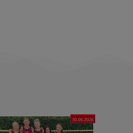
30.06.2026