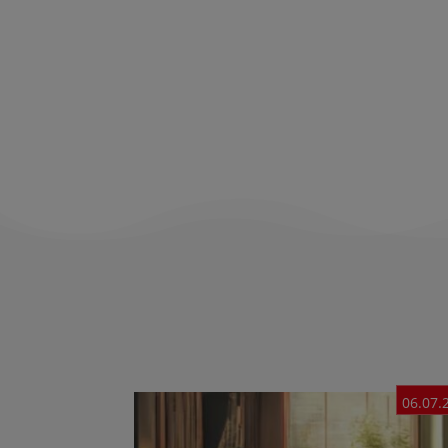
06.07.