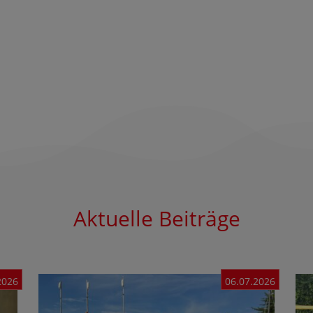
Aktuelle Beiträge
2026
06.07.2026