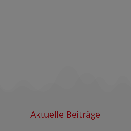
Aktuelle Beiträge