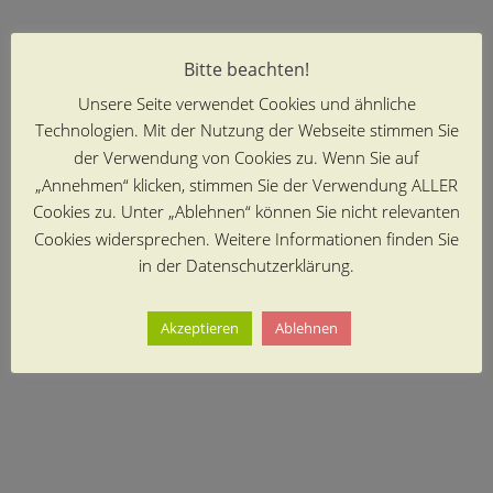
Bitte beachten!
Unsere Seite verwendet Cookies und ähnliche
Technologien. Mit der Nutzung der Webseite stimmen Sie
der Verwendung von Cookies zu. Wenn Sie auf
„Annehmen“ klicken, stimmen Sie der Verwendung ALLER
Cookies zu. Unter „Ablehnen“ können Sie nicht relevanten
Cookies widersprechen. Weitere Informationen finden Sie
in der Datenschutzerklärung.
Akzeptieren
Ablehnen