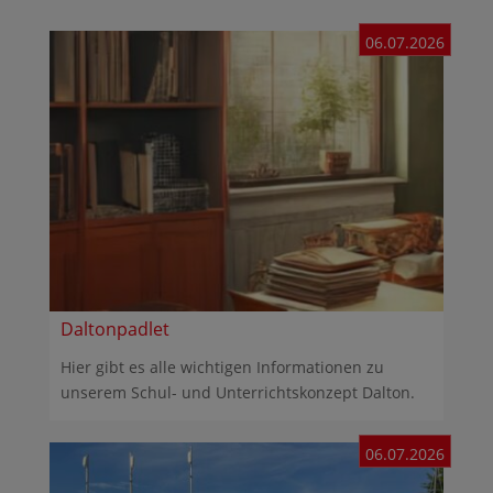
06.07.2026
Daltonpadlet
Hier gibt es alle wichtigen Informationen zu
unserem Schul- und Unterrichtskonzept Dalton.
06.07.2026