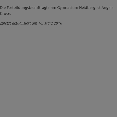
Die Fortbildungsbeauftragte am Gymnasium Heidberg ist Angela
Kruse.
Zuletzt aktualisiert am 16. März 2016