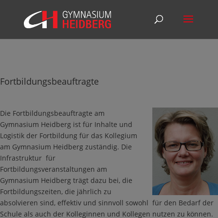
Fortbildungsbeauftragte
Die Fortbildungsbeauftragte am
Gymnasium Heidberg ist für Inhalte und
Logistik der Fortbildung für das Kollegium
am Gymnasium Heidberg zuständig. Die
Infrastruktur für
Fortbildungsveranstaltungen am
Gymnasium Heidberg trägt dazu bei, die
Fortbildungszeiten, die jährlich zu
absolvieren sind, effektiv und sinnvoll sowohl für den Bedarf der
Schule als auch der Kolleginnen und Kollegen nutzen zu können.