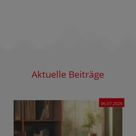
Aktuelle Beiträge
06.07.2026