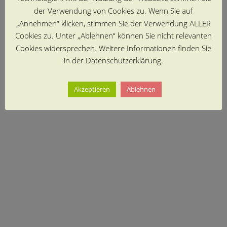
der Verwendung von Cookies zu. Wenn Sie auf
„Annehmen“ klicken, stimmen Sie der Verwendung ALLER
Cookies zu. Unter „Ablehnen“ können Sie nicht relevanten
Cookies widersprechen. Weitere Informationen finden Sie
in der Datenschutzerklärung.
Akzeptieren
Ablehnen