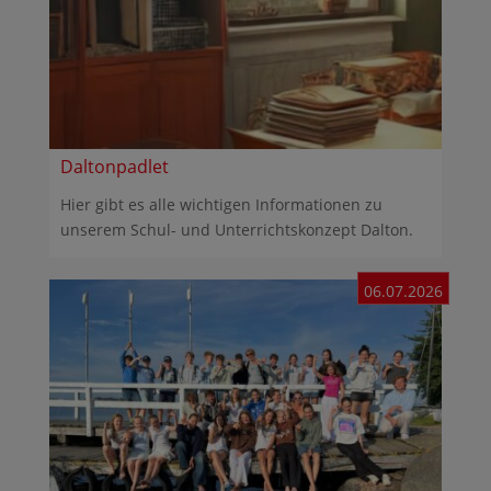
Daltonpadlet
Hier gibt es alle wichtigen Informationen zu
unserem Schul- und Unterrichtskonzept Dalton.
06.07.2026