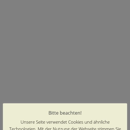
Bitte beachten!
Unsere Seite verwendet Cookies und ähnliche
Technologien. Mit der Nutzung der Webseite stimmen Sie