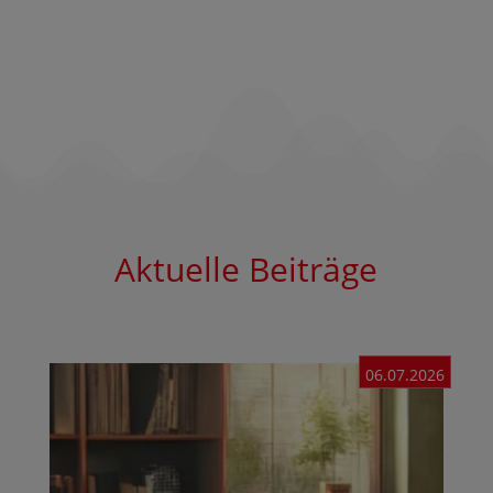
Aktuelle Beiträge
06.07.2026