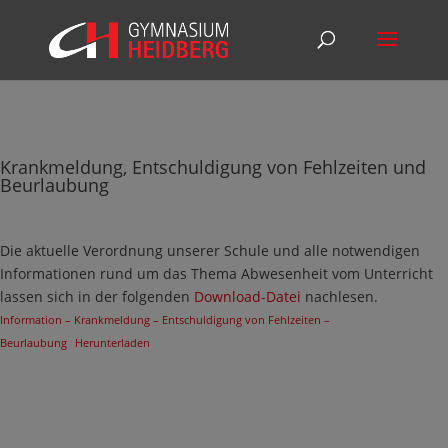
Krankmeldung, Entschuldigung von Fehlzeiten und
Beurlaubung
Die aktuelle Verordnung unserer Schule und alle notwendigen
Informationen rund um das Thema Abwesenheit vom Unterricht
lassen sich in der folgenden
Download-Datei
nachlesen.
Information – Krankmeldung – Entschuldigung von Fehlzeiten –
Beurlaubung
Herunterladen