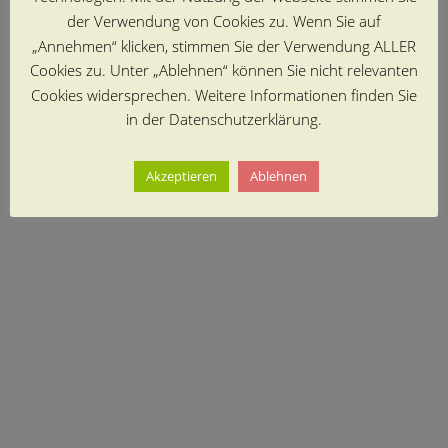
der Verwendung von Cookies zu. Wenn Sie auf
„Annehmen“ klicken, stimmen Sie der Verwendung ALLER
Cookies zu. Unter „Ablehnen“ können Sie nicht relevanten
Cookies widersprechen. Weitere Informationen finden Sie
in der Datenschutzerklärung.
Akzeptieren
Ablehnen