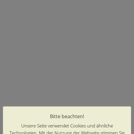
Bitte beachten!
Unsere Seite verwendet Cookies und ähnliche
Technologien. Mit der Nutzung der Webseite stimmen Sie