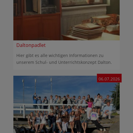
Daltonpadlet
Hier gibt es alle wichtigen Informationen zu
unserem Schul- und Unterrichtskonzept Dalton.
06.07.2026