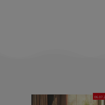
06.07.