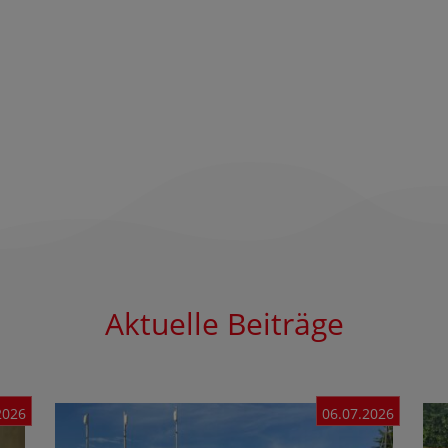
Aktuelle Beiträge
2026
06.07.2026