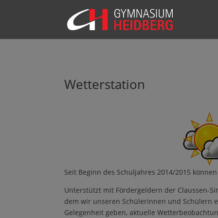
Wetterstation
Seit Beginn des Schuljahres 2014/2015 können
Unterstützt mit Fördergeldern der Claussen-Si
dem wir unseren Schülerinnen und Schülern e
Gelegenheit geben, aktuelle Wetterbeobachtung