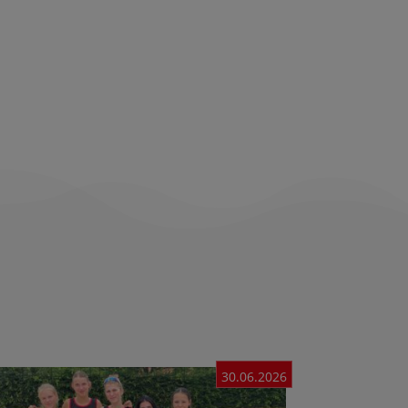
30.06.2026