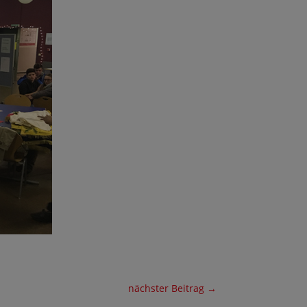
nächster Beitrag
→