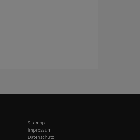
Sitemap
Impressum
Datenschutz