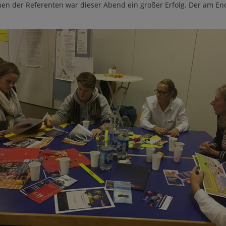
onen der Referenten war dieser Abend ein großer Erfolg. Der am E