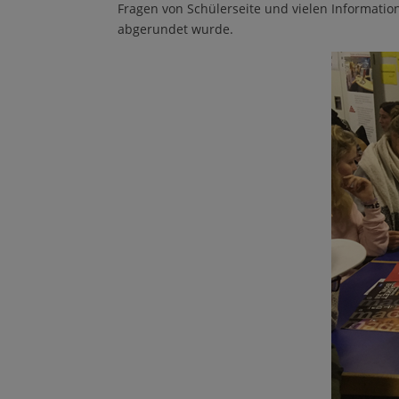
Fragen von Schülerseite und vielen Informati
abgerundet wurde.