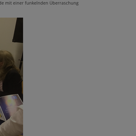
nde mit einer funkelnden Überraschung