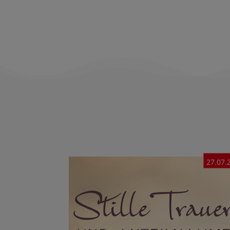
27.07.