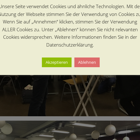
Unsere Seite verwendet Cookies und ähnliche Technologien. Mit de
Nutzung der Webseite stimmen Sie der Verwendung von Cookies zu
Wenn Sie auf „Annehmen“ klicken, stimmen Sie der Verwendung
ALLER Cookies zu. Unter „Ablehnen“ können Sie nicht relevanten
Cookies widersprechen. Weitere Informationen finden Sie in der
Datenschutzerklärung.
Akzeptieren
Ablehnen