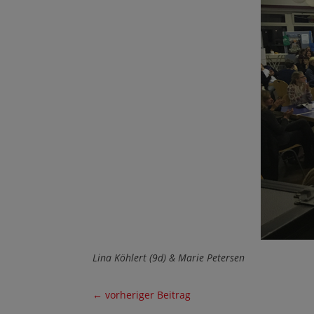
Lina Köhlert (9d) & Marie Petersen
←
vorheriger Beitrag