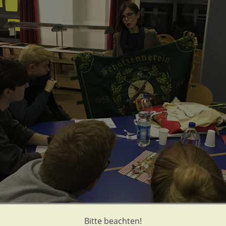
Bitte beachten!