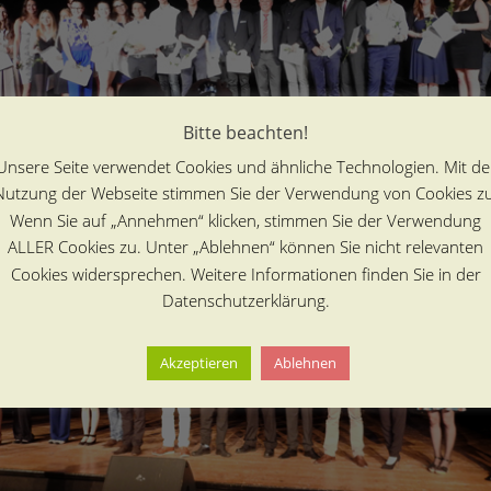
Bitte beachten!
Unsere Seite verwendet Cookies und ähnliche Technologien. Mit de
Nutzung der Webseite stimmen Sie der Verwendung von Cookies zu
Profilgruppe „Dynamische Erde“ (Tutor: Wolfgang Fraedrich)
Wenn Sie auf „Annehmen“ klicken, stimmen Sie der Verwendung
ALLER Cookies zu. Unter „Ablehnen“ können Sie nicht relevanten
Cookies widersprechen. Weitere Informationen finden Sie in der
Datenschutzerklärung.
Akzeptieren
Ablehnen