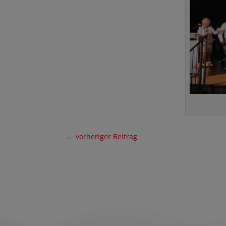
←
vorheriger Beitrag