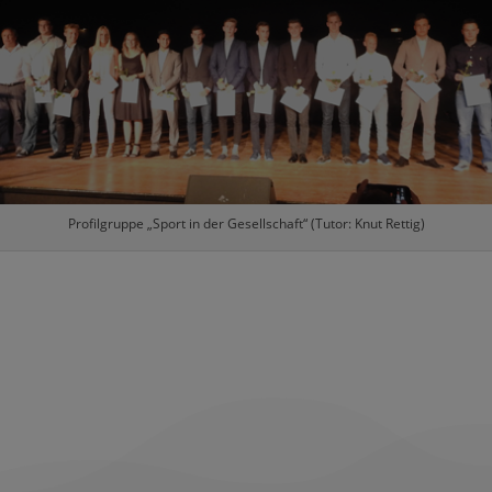
Profilgruppe „Sport in der Gesellschaft“ (Tutor: Knut Rettig)