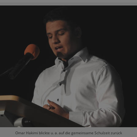
Omar Hakimi blickte u. a. auf die gemeinsame Schulzeit zurück