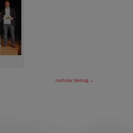
nächster Beitrag
→