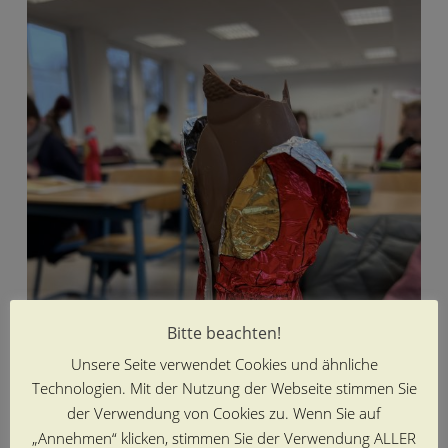
Bitte beachten!
Unsere Seite verwendet Cookies und ähnliche
Technologien. Mit der Nutzung der Webseite stimmen Sie
der Verwendung von Cookies zu. Wenn Sie auf
„Annehmen“ klicken, stimmen Sie der Verwendung ALLER