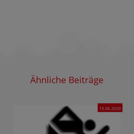
Ähnliche Beiträge
15.06.2020