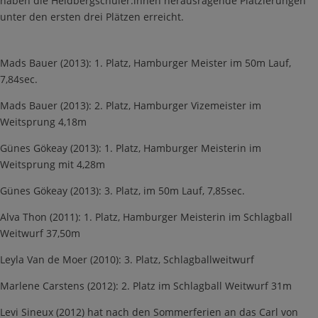
haben die Heidbergschüler:innen herausragende Platzierungen
unter den ersten drei Plätzen erreicht.
Mads Bauer (2013): 1. Platz, Hamburger Meister im 50m Lauf,
7,84sec.
Mads Bauer (2013): 2. Platz, Hamburger Vizemeister im
Weitsprung 4,18m
Günes Gökeay (2013): 1. Platz, Hamburger Meisterin im
Weitsprung mit 4,28m
Günes Gökeay (2013): 3. Platz, im 50m Lauf, 7,85sec.
Alva Thon (2011): 1. Platz, Hamburger Meisterin im Schlagball
Weitwurf 37,50m
Leyla Van de Moer (2010): 3. Platz, Schlagballweitwurf
Marlene Carstens (2012): 2. Platz im Schlagball Weitwurf 31m
Levi Sineux (2012) hat nach den Sommerferien an das Carl von