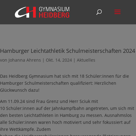
Hamburger Leichtathletik Schulmeisterschaften 2024
von
Johanna Ahrens
|
Okt. 14, 2024
|
Aktuelles
Das Heidberg Gymnasium hat sich mit 18 Schüler:innen für die
Hamburger Schulmeisterschaften qualifiziert: Herzlichen
Glückwunsch dazu!
Am 11.09.24 sind Frau Grenz und Herr Sciuk mit
10 Schüler:innen auf der Jahnkampfbahn angetreten, um sich mit
den besten Leichtathleten in Hamburg zu messen. Ausnahmslos
alle Schüler:innen waren hoch motiviert und sehr fokussiert auf
ihre Wettkämpfe. Zudem