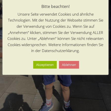
Bitte beachten!
Unsere Seite verwendet Cookies und ähnliche
Technologien. Mit der Nutzung der Webseite stimmen Sie
der Verwendung von Cookies zu. Wenn Sie auf
„Annehmen“ klicken, stimmen Sie der Verwendung ALLER
Cookies zu. Unter „Ablehnen“ können Sie nicht relevanten
Cookies widersprechen. Weitere Informationen finden Sie
in der Datenschutzerklärung.
Akzeptieren
Ablehnen