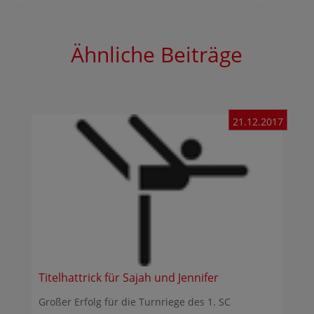
Ähnliche Beiträge
21.12.2017
Titelhattrick für Sajah und Jennifer
Großer Erfolg für die Turnriege des 1. SC