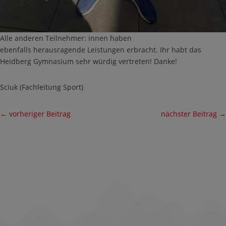
Alle anderen Teilnehmer: innen haben
ebenfalls herausragende Leistungen erbracht. Ihr habt das
Heidberg Gymnasium sehr würdig vertreten! Danke!
Sciuk (Fachleitung Sport)
←
vorheriger Beitrag
nächster Beitrag
→