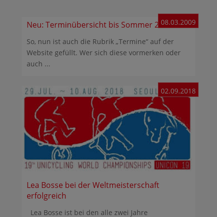
08.03.2009
Neu: Terminübersicht bis Sommer 2009
So, nun ist auch die Rubrik „Termine“ auf der
Website gefüllt. Wer sich diese vormerken oder
auch ...
02.09.2018
Lea Bosse bei der Weltmeisterschaft
erfolgreich
Lea Bosse ist bei den alle zwei Jahre