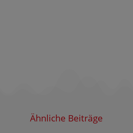
Ähnliche Beiträge