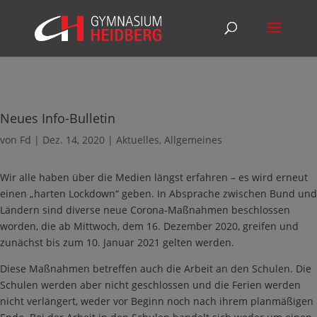
Neues Info-Bulletin
von
Fd
|
Dez. 14, 2020
|
Aktuelles
,
Allgemeines
Wir alle haben über die Medien längst erfahren – es wird erneut
einen „harten Lockdown“ geben. In Absprache zwischen Bund und
Ländern sind diverse neue Corona-Maßnahmen beschlossen
worden, die ab Mittwoch, dem 16. Dezember 2020, greifen und
zunächst bis zum 10. Januar 2021 gelten werden.
Diese Maßnahmen betreffen auch die Arbeit an den Schulen. Die
Schulen werden aber nicht geschlossen und die Ferien werden
nicht verlängert, weder vor Beginn noch nach ihrem planmäßigen