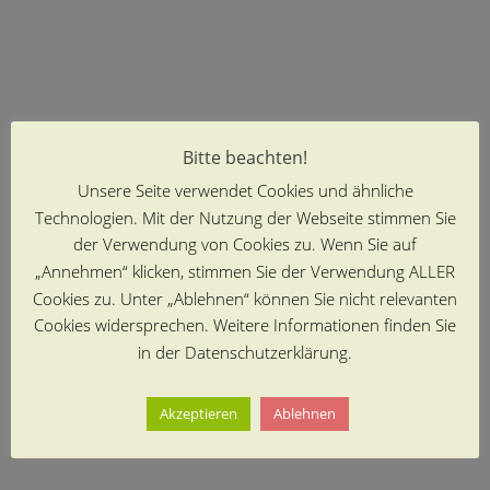
Bitte beachten!
Unsere Seite verwendet Cookies und ähnliche
Technologien. Mit der Nutzung der Webseite stimmen Sie
der Verwendung von Cookies zu. Wenn Sie auf
„Annehmen“ klicken, stimmen Sie der Verwendung ALLER
Cookies zu. Unter „Ablehnen“ können Sie nicht relevanten
Cookies widersprechen. Weitere Informationen finden Sie
in der Datenschutzerklärung.
Akzeptieren
Ablehnen