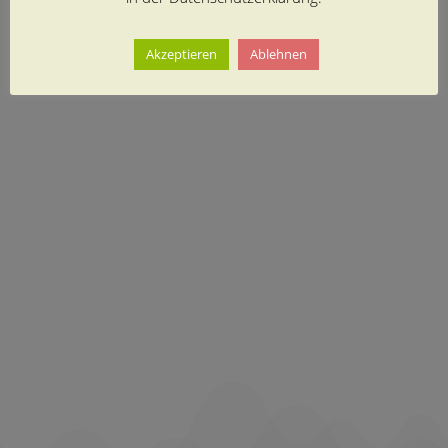
Akzeptieren
Ablehnen