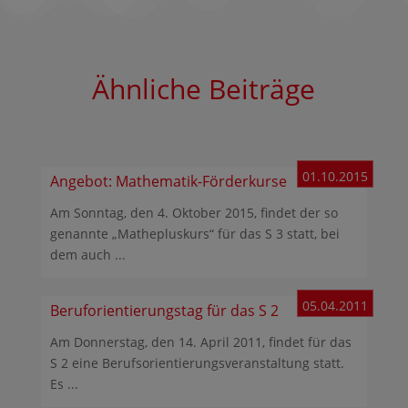
Ähnliche Beiträge
01.10.2015
Angebot: Mathematik-Förderkurse
Am Sonntag, den 4. Oktober 2015, findet der so
genannte „Mathepluskurs“ für das S 3 statt, bei
dem auch ...
05.04.2011
Beruforientierungstag für das S 2
Am Donnerstag, den 14. April 2011, findet für das
S 2 eine Berufsorientierungsveranstaltung statt.
Es ...