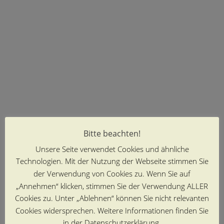
Bitte beachten!
Unsere Seite verwendet Cookies und ähnliche
Technologien. Mit der Nutzung der Webseite stimmen Sie
der Verwendung von Cookies zu. Wenn Sie auf
„Annehmen“ klicken, stimmen Sie der Verwendung ALLER
Cookies zu. Unter „Ablehnen“ können Sie nicht relevanten
Cookies widersprechen. Weitere Informationen finden Sie
in der Datenschutzerklärung.