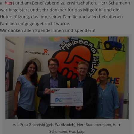
a.
hier
) und am Benefizabend zu erwirtschaften. Herr Schumann
war begeistert und sehr dankbar für das Mitgefühl und die
Unterstützung, das ihm, seiner Familie und allen betroffenen
Familien entgegengebracht wurde.
Wir danken allen Spenderinnen und Spendern!
v. l.: Frau Ghoreishi (geb. Wakilzadeh), Herr Stammermann, Herr
Schumann, Frau Jaap