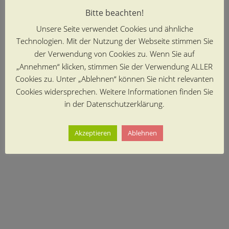
Bitte beachten!
Unsere Seite verwendet Cookies und ähnliche
Technologien. Mit der Nutzung der Webseite stimmen Sie
der Verwendung von Cookies zu. Wenn Sie auf
„Annehmen“ klicken, stimmen Sie der Verwendung ALLER
Cookies zu. Unter „Ablehnen“ können Sie nicht relevanten
Cookies widersprechen. Weitere Informationen finden Sie
in der Datenschutzerklärung.
Akzeptieren
Ablehnen