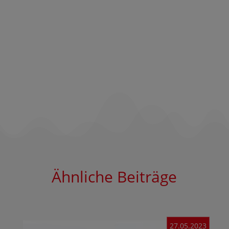
Ähnliche Beiträge
27.05.2023