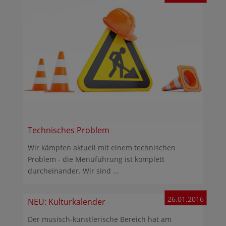
Technisches Problem
Wir kämpfen aktuell mit einem technischen
Problem - die Menüführung ist komplett
durcheinander. Wir sind ...
26.01.2016
NEU: Kulturkalender
Der musisch-künstlerische Bereich hat am