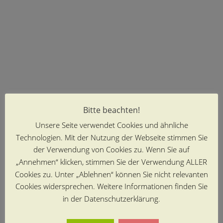
Bitte beachten!
Unsere Seite verwendet Cookies und ähnliche
Technologien. Mit der Nutzung der Webseite stimmen Sie
der Verwendung von Cookies zu. Wenn Sie auf
„Annehmen“ klicken, stimmen Sie der Verwendung ALLER
Cookies zu. Unter „Ablehnen“ können Sie nicht relevanten
Cookies widersprechen. Weitere Informationen finden Sie
in der Datenschutzerklärung.