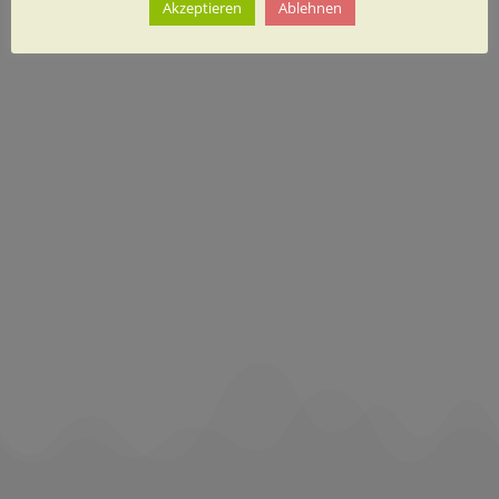
Akzeptieren
Ablehnen