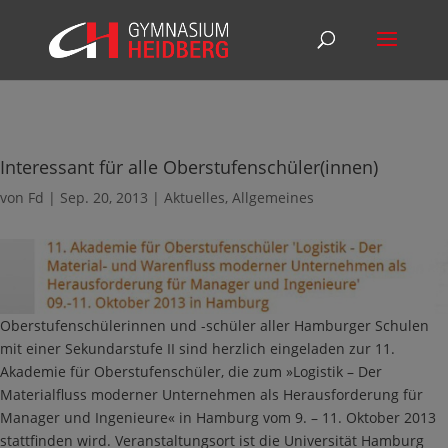
Interessant für alle Oberstufenschüler(innen)
von
Fd
|
Sep. 20, 2013
|
Aktuelles
,
Allgemeines
Oberstufenschülerinnen und -schüler aller Hamburger Schulen
mit einer Sekundarstufe II sind herzlich eingeladen zur 11.
Akademie für Oberstufenschüler, die zum »Logistik – Der
Materialfluss moderner Unternehmen als Herausforderung für
Manager und Ingenieure« in Hamburg vom 9. – 11. Oktober 2013
stattfinden wird. Veranstaltungsort ist die Universität Hamburg