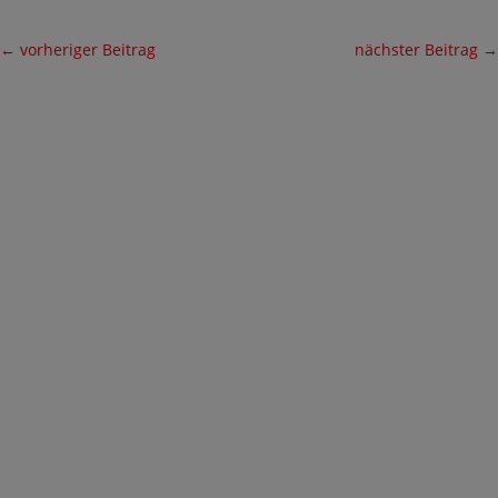
←
vorheriger Beitrag
nächster Beitrag
→