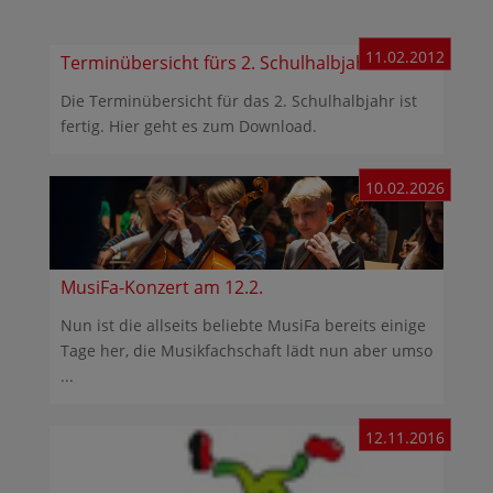
11.02.2012
Terminübersicht fürs 2. Schulhalbjahr
Die Terminübersicht für das 2. Schulhalbjahr ist
fertig. Hier geht es zum Download.
10.02.2026
MusiFa-Konzert am 12.2.
Nun ist die allseits beliebte MusiFa bereits einige
Tage her, die Musikfachschaft lädt nun aber umso
...
12.11.2016