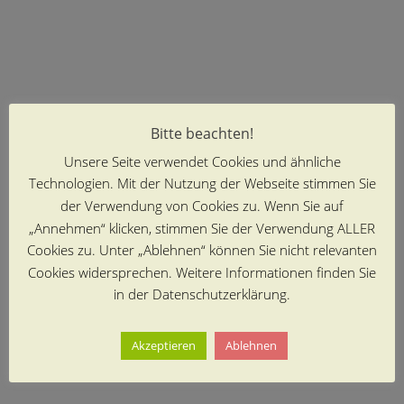
Bitte beachten!
Unsere Seite verwendet Cookies und ähnliche
Technologien. Mit der Nutzung der Webseite stimmen Sie
der Verwendung von Cookies zu. Wenn Sie auf
„Annehmen“ klicken, stimmen Sie der Verwendung ALLER
Cookies zu. Unter „Ablehnen“ können Sie nicht relevanten
Cookies widersprechen. Weitere Informationen finden Sie
in der Datenschutzerklärung.
Akzeptieren
Ablehnen