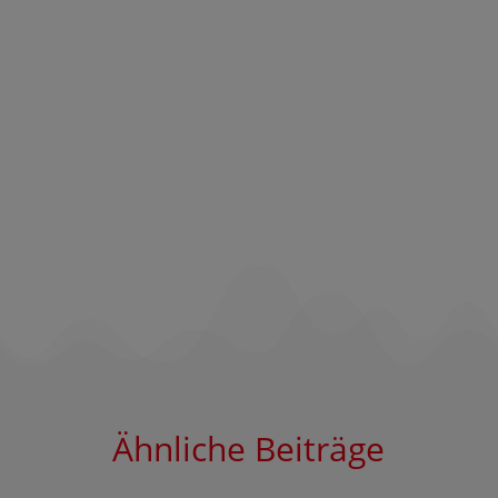
Ähnliche Beiträge