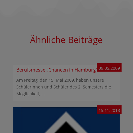
Ähnliche Beiträge
09.05.2009
Berufsmesse „Chancen in Hamburg“
Am Freitag, den 15. Mai 2009, haben unsere
Schülerinnen und Schüler des 2. Semesters die
Möglichkeit, ...
15.11.2018