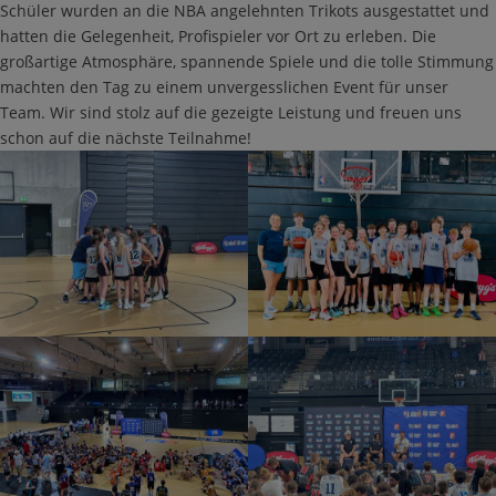
Schüler wurden an die NBA angelehnten Trikots ausgestattet und
hatten die Gelegenheit, Profispieler vor Ort zu erleben. Die
großartige Atmosphäre, spannende Spiele und die tolle Stimmung
machten den Tag zu einem unvergesslichen Event für unser
Team. Wir sind stolz auf die gezeigte Leistung und freuen uns
schon auf die nächste Teilnahme!