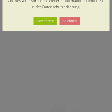
Cookies widersprechen. Weitere Informationen finden Sie
in der Datenschutzerklärung.
Akzeptieren
Ablehnen