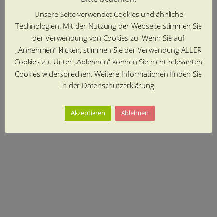
Unsere Seite verwendet Cookies und ähnliche
Technologien. Mit der Nutzung der Webseite stimmen Sie
der Verwendung von Cookies zu. Wenn Sie auf
„Annehmen“ klicken, stimmen Sie der Verwendung ALLER
Cookies zu. Unter „Ablehnen“ können Sie nicht relevanten
Cookies widersprechen. Weitere Informationen finden Sie
in der Datenschutzerklärung.
Akzeptieren
Ablehnen