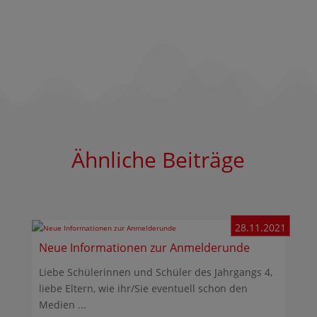
Ähnliche Beiträge
28.11.2021
Neue Informationen zur Anmelderunde
Liebe Schülerinnen und Schüler des Jahrgangs 4,
liebe Eltern, wie ihr/Sie eventuell schon den
Medien ...