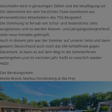
Geschlafen wird in geräumigen Zelten und die Verpflegung vor
Ort übernimmt ein sehr herzliches Team bestehend aus
ehrenamtlichen Mitarbeitern des TSG Bergedorf.
Die Stimmung ist fernab von Schul- und Notenstress stets
ausgelassen und es werden klassen- und jahrgangsübergreifend
viele neue Kontakte geknüpft.
Auch in diesem Jahr war der Sommer auf unserer Seite und dann
gewann Deutschland auch noch das EM-Achtelfinale gegen
Dänemark. So kann es auf dem Weg in die Sommerferien
weitergehen und im nächsten Jahr heißt es natürlich wieder:
HGO!
Das Beratungsteam
Meike Brand, Markus Fürstenberg & Ilka Frey