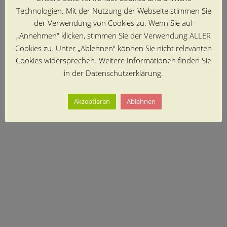
Technologien. Mit der Nutzung der Webseite stimmen Sie
der Verwendung von Cookies zu. Wenn Sie auf
„Annehmen“ klicken, stimmen Sie der Verwendung ALLER
Cookies zu. Unter „Ablehnen“ können Sie nicht relevanten
Cookies widersprechen. Weitere Informationen finden Sie
in der Datenschutzerklärung.
Akzeptieren
Ablehnen