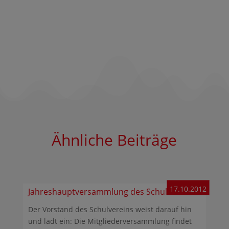
Ähnliche Beiträge
17.10.2012
Jahreshauptversammlung des Schulvereins
Der Vorstand des Schulvereins weist darauf hin
und lädt ein: Die Mitgliederversammlung findet