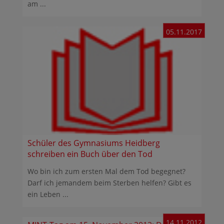
am ...
05.11.2017
Schüler des Gymnasiums Heidberg
schreiben ein Buch über den Tod
Wo bin ich zum ersten Mal dem Tod begegnet?
Darf ich jemandem beim Sterben helfen? Gibt es
ein Leben ...
14.11.2012