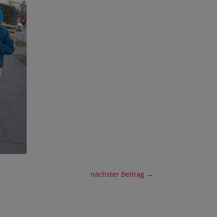
nächster Beitrag
→