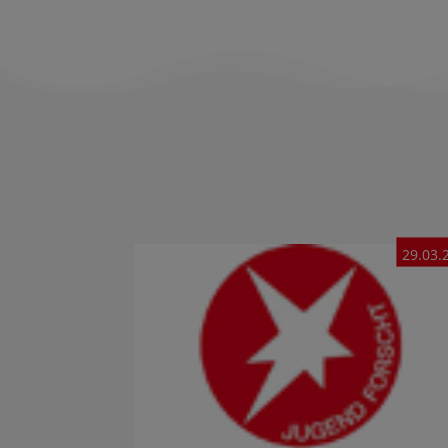
29.03.