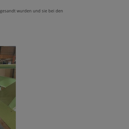
zugesandt wurden und sie bei den