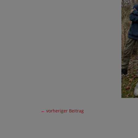
←
vorheriger Beitrag