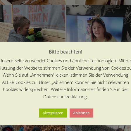
Bitte beachten!
Unsere Seite verwendet Cookies und ähnliche Technologien. Mit de
Nutzung der Webseite stimmen Sie der Verwendung von Cookies zu
Wenn Sie auf „Annehmen“ klicken, stimmen Sie der Verwendung
ALLER Cookies zu. Unter „Ablehnen“ können Sie nicht relevanten
Cookies widersprechen. Weitere Informationen finden Sie in der
Datenschutzerklärung.
Akzeptieren
Ablehnen