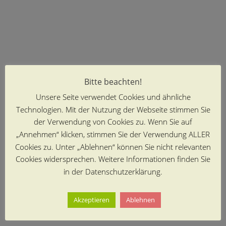
Bitte beachten!
Unsere Seite verwendet Cookies und ähnliche
Technologien. Mit der Nutzung der Webseite stimmen Sie
der Verwendung von Cookies zu. Wenn Sie auf
„Annehmen“ klicken, stimmen Sie der Verwendung ALLER
Cookies zu. Unter „Ablehnen“ können Sie nicht relevanten
Cookies widersprechen. Weitere Informationen finden Sie
in der Datenschutzerklärung.
Akzeptieren
Ablehnen