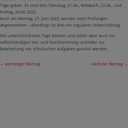
Tage geben. Es sind dies Dienstag, 21.06., Mittwoch, 22.06,. und
Freitag, 24.06.2022.
Auch am Montag, 27. Juni 2022, werden noch Prüfungen
abgenommen – allerdings ist dies ein regulärer Unterrichtstag.
Die unterrichtsfreien Tage können und sollen aber auch zur
selbstständigen Vor- und Nachbereitung und/oder zur
Bearbeitung von schulischen Aufgaben genutzt werden.
←
vorheriger Beitrag
nächster Beitrag
→