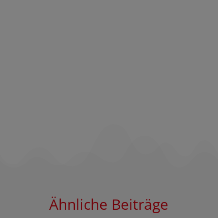
Ähnliche Beiträge