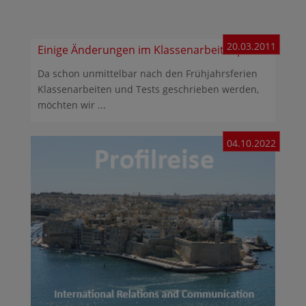
20.03.2011
Einige Änderungen im Klassenarbeitenplan
Da schon unmittelbar nach den Frühjahrsferien
Klassenarbeiten und Tests geschrieben werden,
möchten wir ...
04.10.2022