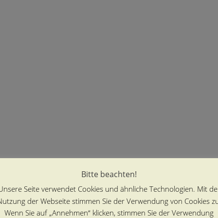
Bitte beachten!
Unsere Seite verwendet Cookies und ähnliche Technologien. Mit de
Nutzung der Webseite stimmen Sie der Verwendung von Cookies zu
Wenn Sie auf „Annehmen“ klicken, stimmen Sie der Verwendung