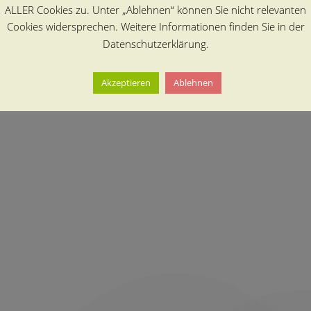
ALLER Cookies zu. Unter „Ablehnen“ können Sie nicht relevanten
Cookies widersprechen. Weitere Informationen finden Sie in der
Datenschutzerklärung.
Akzeptieren
Ablehnen