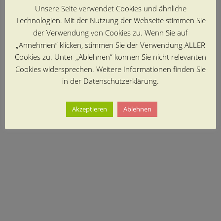
Unsere Seite verwendet Cookies und ähnliche
Technologien. Mit der Nutzung der Webseite stimmen Sie
der Verwendung von Cookies zu. Wenn Sie auf
„Annehmen“ klicken, stimmen Sie der Verwendung ALLER
Cookies zu. Unter „Ablehnen“ können Sie nicht relevanten
Cookies widersprechen. Weitere Informationen finden Sie
in der Datenschutzerklärung.
Akzeptieren
Ablehnen