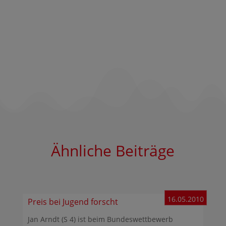
Ähnliche Beiträge
16.05.2010
Preis bei Jugend forscht
Jan Arndt (S 4) ist beim Bundeswettbewerb