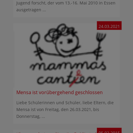
Jugend forscht, der vom 13.-16. Mai 2010 in Essen
ausgetragen ...
24.03.2021
Mensa ist vorübergehend geschlossen
Liebe Schülerinnen und Schüler, liebe Eltern, die
Mensa ist von Freitag, den 26.03.2021, bis
Donnerstag, ...
05.02.2015