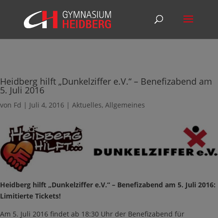
Heidberg hilft „Dunkelziffer e.V.“ – Benefizabend am
5. Juli 2016
von
Fd
|
Juli 4, 2016
|
Aktuelles
,
Allgemeines
Heidberg hilft „Dunkelziffer e.V.“ – Benefizabend am 5. Juli 2016:
Limitierte Tickets!
Am 5. Juli 2016 findet ab 18:30 Uhr der Benefizabend für