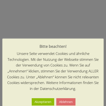
Bitte beachten!
Unsere Seite verwendet Cookies und ähnliche
Technologien. Mit der Nutzung der Webseite stimmen Sie
der Verwendung von Cookies zu. Wenn Sie auf
„Annehmen“ klicken, stimmen Sie der Verwendung ALLER
Cookies zu. Unter „Ablehnen“ können Sie nicht relevanten
Cookies widersprechen. Weitere Informationen finden Sie
in der Datenschutzerklärung.
Akzeptieren
Ablehnen