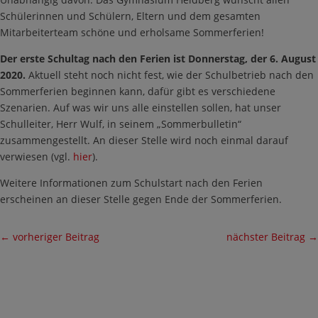
Schülerinnen und Schülern, Eltern und dem gesamten
Mitarbeiterteam schöne und erholsame Sommerferien!
Der erste Schultag nach den Ferien ist Donnerstag, der 6. August
2020.
Aktuell steht noch nicht fest, wie der Schulbetrieb nach den
Sommerferien beginnen kann, dafür gibt es verschiedene
Szenarien. Auf was wir uns alle einstellen sollen, hat unser
Schulleiter, Herr Wulf, in seinem „Sommerbulletin“
zusammengestellt. An dieser Stelle wird noch einmal darauf
verwiesen (vgl.
hier
).
Weitere Informationen zum Schulstart nach den Ferien
erscheinen an dieser Stelle gegen Ende der Sommerferien.
←
vorheriger Beitrag
nächster Beitrag
→