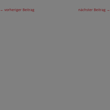
←
vorheriger Beitrag
nächster Beitrag
→