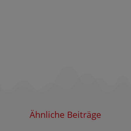
Ähnliche Beiträge