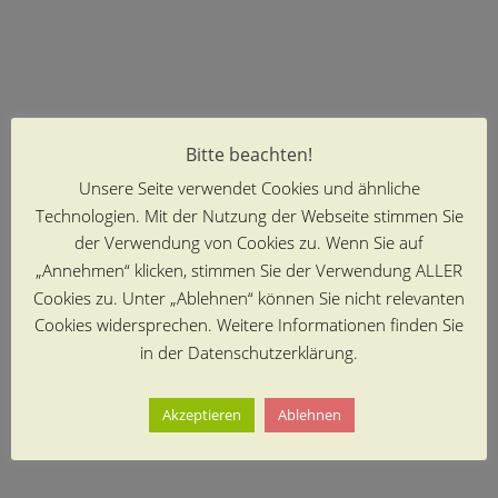
Bitte beachten!
Unsere Seite verwendet Cookies und ähnliche
Technologien. Mit der Nutzung der Webseite stimmen Sie
der Verwendung von Cookies zu. Wenn Sie auf
„Annehmen“ klicken, stimmen Sie der Verwendung ALLER
Cookies zu. Unter „Ablehnen“ können Sie nicht relevanten
Cookies widersprechen. Weitere Informationen finden Sie
in der Datenschutzerklärung.
Akzeptieren
Ablehnen