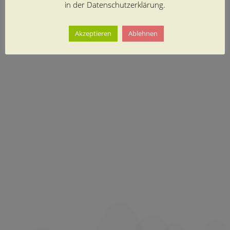
in der Datenschutzerklärung.
Akzeptieren
Ablehnen