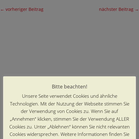
←
vorheriger Beitrag
nächster Beitrag
→
Bitte beachten!
Unsere Seite verwendet Cookies und ähnliche
Technologien. Mit der Nutzung der Webseite stimmen Sie
der Verwendung von Cookies zu. Wenn Sie auf
„Annehmen“ klicken, stimmen Sie der Verwendung ALLER
Cookies zu. Unter „Ablehnen“ können Sie nicht relevanten
Cookies widersprechen. Weitere Informationen finden Sie