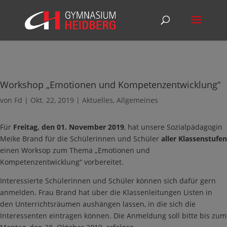
Workshop „Emotionen und Kompetenzentwicklung“
von
Fd
|
Okt. 22, 2019
|
Aktuelles
,
Allgemeines
Für
Freitag, den 01. November 2019
, hat unsere Sozialpädagogin
Meike Brand für die Schülerinnen und Schüler
aller Klassenstufen
einen Worksop zum Thema „Emotionen und
Kompetenzentwicklung“ vorbereitet.
Interessierte Schülerinnen und Schüler können sich dafür gern
anmelden. Frau Brand hat über die Klassenleitungen Listen in
den Unterrichtsräumen aushängen lassen, in die sich die
Interessenten eintragen können. Die Anmeldung soll bitte bis zum