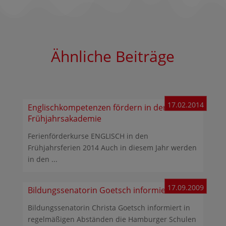
Ähnliche Beiträge
17.02.2014
Englischkompetenzen fördern in der
Frühjahrsakademie
Ferienförderkurse ENGLISCH in den
Frühjahrsferien 2014 Auch in diesem Jahr werden
in den ...
17.09.2009
Bildungssenatorin Goetsch informiert
Bildungssenatorin Christa Goetsch informiert in
regelmäßigen Abständen die Hamburger Schulen