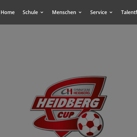
Home
Schule
Menschen
Service
Talent