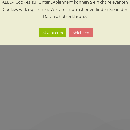
ALLER Cookies zu. Unter „Ablehnen“ können Sie nicht relevanten
Cookies widersprechen. Weitere Informationen finden Sie in der
Datenschutzerklärung.
Akzeptieren
Ablehnen