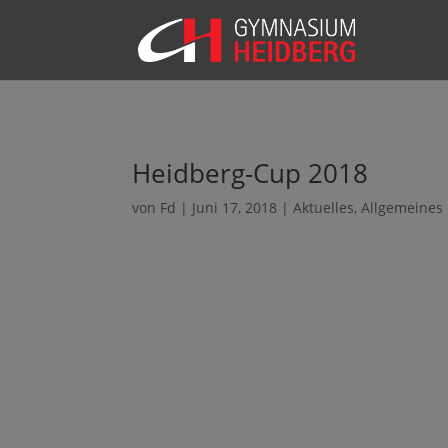
Heidberg-Cup 2018
von
Fd
|
Juni 17, 2018
|
Aktuelles
,
Allgemeines