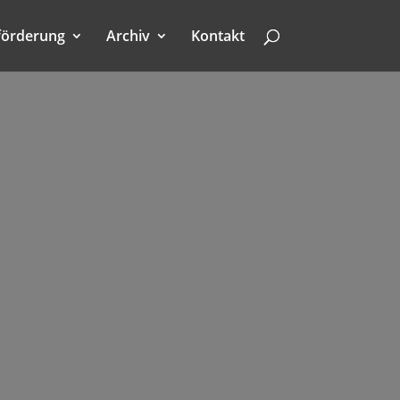
förderung
Archiv
Kontakt