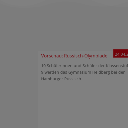
24.04.
Vorschau: Russisch-Olympiade
10 Schülerinnen und Schüler der Klassenstu
9 werden das Gymnasium Heidberg bei der
Hamburger Russisch ...