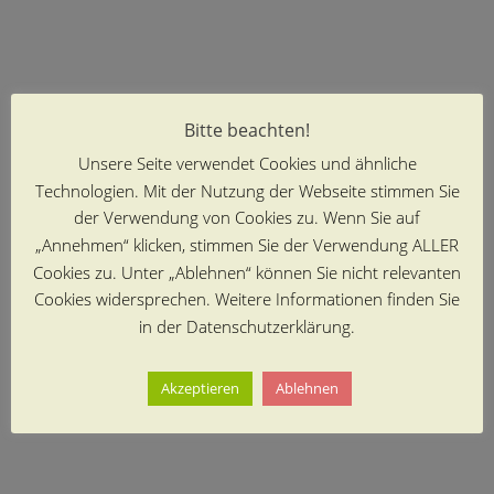
Bitte beachten!
Unsere Seite verwendet Cookies und ähnliche
Technologien. Mit der Nutzung der Webseite stimmen Sie
der Verwendung von Cookies zu. Wenn Sie auf
„Annehmen“ klicken, stimmen Sie der Verwendung ALLER
Cookies zu. Unter „Ablehnen“ können Sie nicht relevanten
Cookies widersprechen. Weitere Informationen finden Sie
in der Datenschutzerklärung.
Akzeptieren
Ablehnen