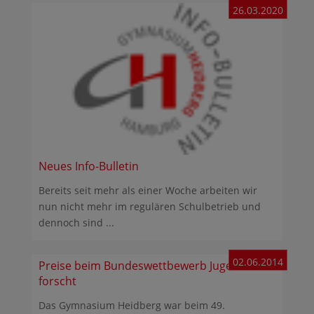
26.03.2020
Neues Info-Bulletin
Bereits seit mehr als einer Woche arbeiten wir
nun nicht mehr im regulären Schulbetrieb und
dennoch sind ...
02.06.2014
Preise beim Bundeswettbewerb Jugend
forscht
Das Gymnasium Heidberg war beim 49.