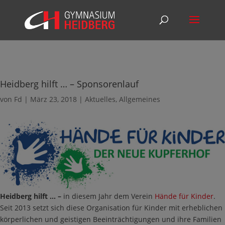
Heidberg hilft … – Sponsorenlauf
von
Fd
|
März 23, 2018
|
Aktuelles
,
Allgemeines
Heidberg hilft
… –
in diesem Jahr dem Verein
Hände für Kinder
.
Seit 2013 setzt sich diese Organisation für Kinder mit erheblichen
körperlichen und geistigen Beeinträchtigungen und ihre Familien