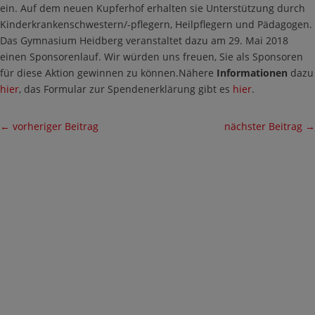
ein. Auf dem neuen Kupferhof erhalten sie Unterstützung durch
Kinderkrankenschwestern/-pflegern, Heilpflegern und Pädagogen.
Das Gymnasium Heidberg veranstaltet dazu am 29. Mai 2018
einen Sponsorenlauf. Wir würden uns freuen, Sie als Sponsoren
für diese Aktion gewinnen zu können.Nähere
Informationen
dazu
hier
, das Formular zur Spendenerklärung gibt es
hier
.
←
vorheriger Beitrag
nächster Beitrag
→