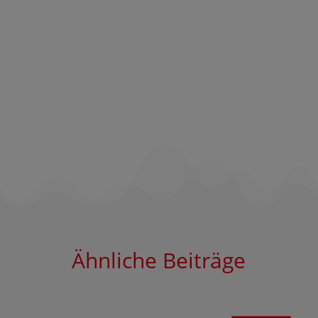
Ähnliche Beiträge