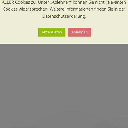
ALLER Cookies zu. Unter „Ablehnen“ können Sie nicht relevanten
Cookies widersprechen. Weitere Informationen finden Sie in der
Datenschutzerklärung.
Akzeptieren
Ablehnen