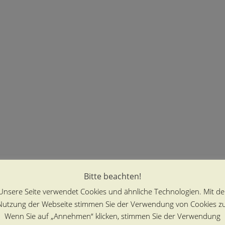
Bitte beachten!
Unsere Seite verwendet Cookies und ähnliche Technologien. Mit de
Nutzung der Webseite stimmen Sie der Verwendung von Cookies zu
Wenn Sie auf „Annehmen“ klicken, stimmen Sie der Verwendung