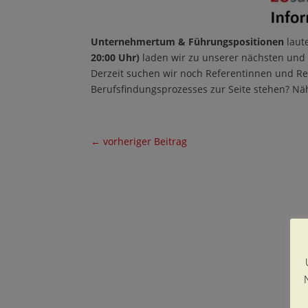
Unternehmertum & Führungspositionen
laut
20:00 Uhr)
laden wir zu unserer nächsten und
Derzeit suchen wir noch Referentinnen und R
Berufsfindungsprozesses zur Seite stehen?
Näh
←
vorheriger Beitrag