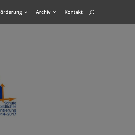
förderung
Archiv
Kontakt