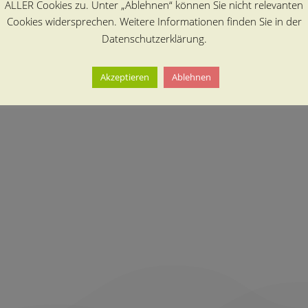
ALLER Cookies zu. Unter „Ablehnen“ können Sie nicht relevanten
Cookies widersprechen. Weitere Informationen finden Sie in der
Datenschutzerklärung.
Akzeptieren
Ablehnen