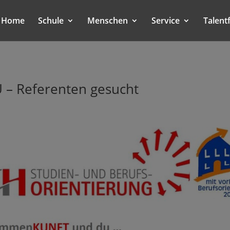
Home
Schule
Menschen
Service
Talent
 Referenten gesucht