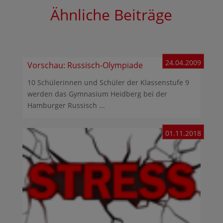
Ähnliche Beiträge
24.04.2009
Vorschau: Russisch-Olympiade
10 Schülerinnen und Schüler der Klassenstufe 9
werden das Gymnasium Heidberg bei der
Hamburger Russisch ...
01.11.2018