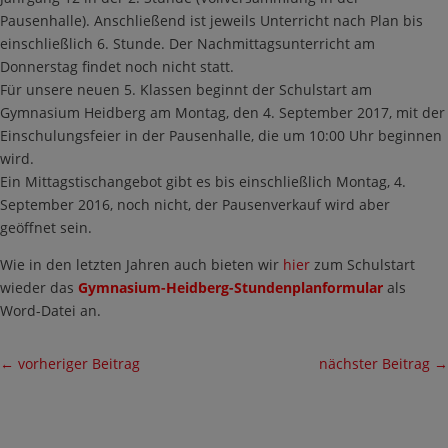
Pausenhalle). Anschließend ist jeweils Unterricht nach Plan bis
einschließlich 6. Stunde. Der Nachmittagsunterricht am
Donnerstag findet noch nicht statt.
Für unsere neuen 5. Klassen beginnt der Schulstart am
Gymnasium Heidberg am Montag, den 4. September 2017, mit der
Einschulungsfeier in der Pausenhalle, die um 10:00 Uhr beginnen
wird.
Ein Mittagstischangebot gibt es bis einschließlich Montag, 4.
September 2016, noch nicht, der Pausenverkauf wird aber
geöffnet sein.
Wie in den letzten Jahren auch bieten wir
hier
zum Schulstart
wieder das
Gymnasium-Heidberg-Stundenplanformular
als
Word-Datei an.
←
vorheriger Beitrag
nächster Beitrag
→