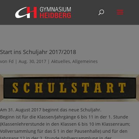
Start ins Schuljahr 2017/2018
von
Fd
|
Aug. 30, 2017
|
Aktuelles
,
Allgemeines
Am 31. August 2017 beginnt das neue Schuljahr.
Beginn ist für die Klassen/Jahrgänge 6 bis 11 in der 1. Stunde
(Klassenlehrerstunde in den Klassen 6 bis 10 im Klassenraum;
Vollversammlung für das S 1 in der Pausenhalle) und für den
Jahrgang 12 in der 2. Stunde (Vollversammlung in der