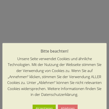
Bitte beachten!
Unsere Seite verwendet Cookies und ähnliche
Technologien. Mit der Nutzung der Webseite stimmen Sie
der Verwendung von Cookies zu. Wenn Sie auf
„Annehmen“ klicken, stimmen Sie der Verwendung ALLER
Cookies zu. Unter „Ablehnen“ können Sie nicht relevanten
Cookies widersprechen. Weitere Informationen finden Sie
in der Datenschutzerklärung.
Akzeptieren
Ablehnen