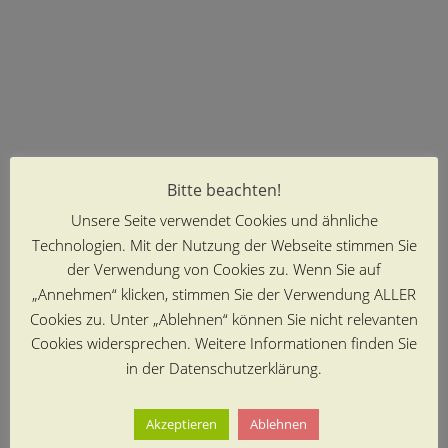
Bitte beachten!
Unsere Seite verwendet Cookies und ähnliche
Technologien. Mit der Nutzung der Webseite stimmen Sie
der Verwendung von Cookies zu. Wenn Sie auf
„Annehmen“ klicken, stimmen Sie der Verwendung ALLER
Cookies zu. Unter „Ablehnen“ können Sie nicht relevanten
Cookies widersprechen. Weitere Informationen finden Sie
in der Datenschutzerklärung.
Akzeptieren
Ablehnen