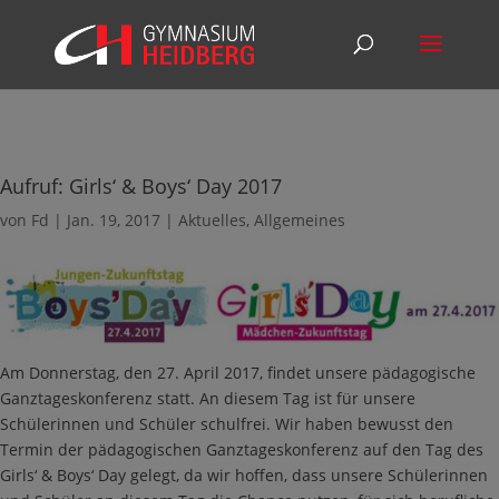
Aufruf: Girls‘ & Boys‘ Day 2017
von
Fd
|
Jan. 19, 2017
|
Aktuelles
,
Allgemeines
Am Donnerstag, den 27. April 2017, findet unsere pädagogische
Ganztageskonferenz statt. An diesem Tag ist für unsere
Schülerinnen und Schüler schulfrei. Wir haben bewusst den
Termin der pädagogischen Ganztageskonferenz auf den Tag des
Girls‘ & Boys‘ Day gelegt, da wir hoffen, dass unsere Schülerinnen