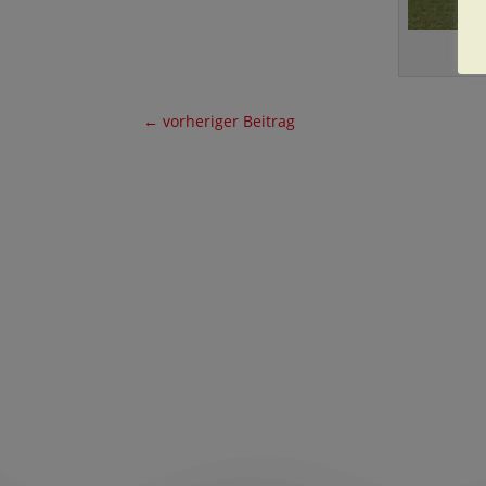
←
vorheriger Beitrag