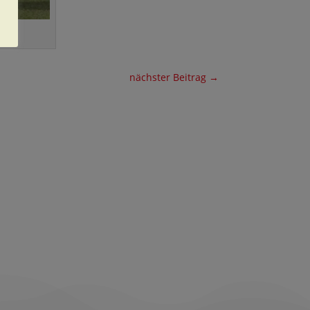
nächster Beitrag
→