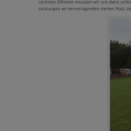
sechsten Elfmeter mussten wir uns dann schli
Leistungen an hervorragenden vierten Platz ü