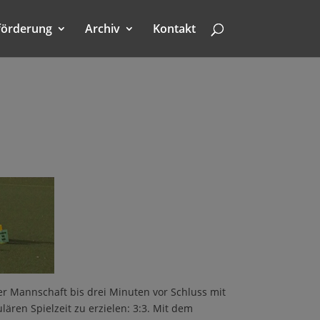
förderung
Archiv
Kontakt
er Mannschaft bis drei Minuten vor Schluss mit
ären Spielzeit zu erzielen: 3:3. Mit dem