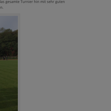
das gesamte Turnier hin mit sehr guten
n.