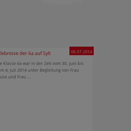
06.07.2014
lebnisse der 6a auf Sylt
e Klasse 6a war in der Zeit vom 30. Juni bis
m 4. Juli 2014 unter Begleitung von Frau
use und Frau ...