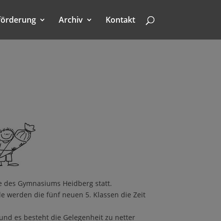
förderung
Archiv
Kontakt
le des Gymnasiums Heidberg statt.
werden die fünf neuen 5. Klassen die Zeit
 und es besteht die Gelegenheit zu netter