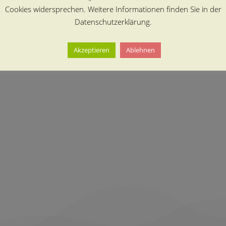
Cookies widersprechen. Weitere Informationen finden Sie in der
Datenschutzerklärung.
Akzeptieren
Ablehnen