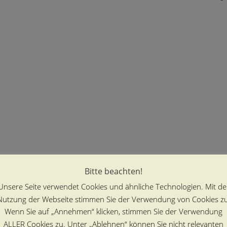
Bitte beachten!
Unsere Seite verwendet Cookies und ähnliche Technologien. Mit de
Nutzung der Webseite stimmen Sie der Verwendung von Cookies zu
Wenn Sie auf „Annehmen“ klicken, stimmen Sie der Verwendung
ALLER Cookies zu. Unter „Ablehnen“ können Sie nicht relevanten