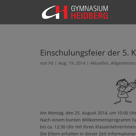
Einschulungsfeier der 5. 
von
Fd
|
Aug. 19, 2014
|
Aktuelles
,
Allgemeines
Am Montag, den 25. August 2014, um 10:00 Uhr
Nach einem bunten Willkommensprogramm für a
bis ca. 12:30 Uhr mit ihren Klassenlehrerinn
Die Eltern erhalten in dieser Zeit Information