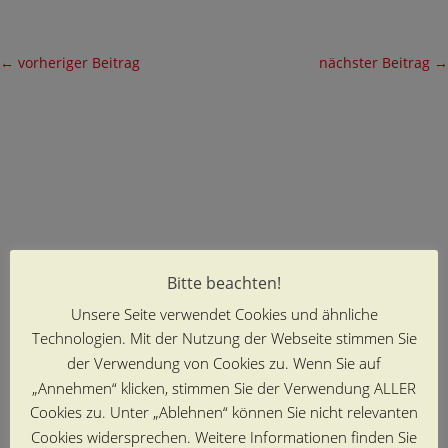
←
vorheriger Beitrag
nächster Beitrag
→
Bitte beachten!
Unsere Seite verwendet Cookies und ähnliche
Technologien. Mit der Nutzung der Webseite stimmen Sie
der Verwendung von Cookies zu. Wenn Sie auf
„Annehmen“ klicken, stimmen Sie der Verwendung ALLER
Cookies zu. Unter „Ablehnen“ können Sie nicht relevanten
Cookies widersprechen. Weitere Informationen finden Sie