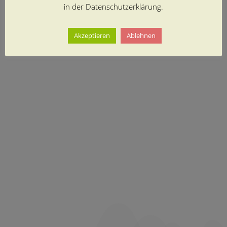
in der Datenschutzerklärung.
Akzeptieren
Ablehnen