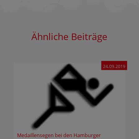
Ähnliche Beiträge
24.09.2019
Medaillensegen bei den Hamburger