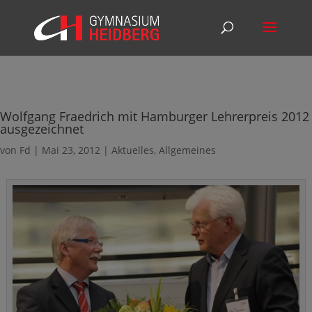
Wolfgang Fraedrich mit Hamburger Lehrerpreis 2012
ausgezeichnet
von
Fd
|
Mai 23, 2012
|
Aktuelles
,
Allgemeines