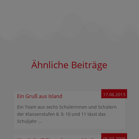
Ähnliche Beiträge
17.06.2013
Ein Gruß aus Island
Ein Team aus sechs Schülerinnen und Schülern
der Klassenstufen 8, 9, 10 und 11 lässt das
Schuljahr ...
06.03.2009