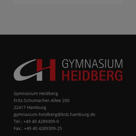
Gymnasium Heidberg
Fritz-Schumacher-Allee 200
22417 Hamburg
gymnasium-heidberg@bsb.hamburg.de
Tel.: +49 40 4289309-0
Fax.: +49 40 4289309-25