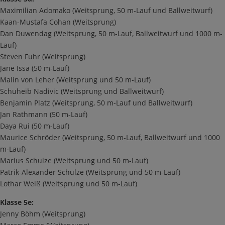
Maximilian Adomako (Weitsprung, 50 m-Lauf und Ballweitwurf)
Kaan-Mustafa Cohan (Weitsprung)
Dan Duwendag (Weitsprung, 50 m-Lauf, Ballweitwurf und 1000 m-
Lauf)
Steven Fuhr (Weitsprung)
Jane Issa (50 m-Lauf)
Malin von Leher (Weitsprung und 50 m-Lauf)
Schuheib Nadivic (Weitsprung und Ballweitwurf)
Benjamin Platz (Weitsprung, 50 m-Lauf und Ballweitwurf)
Jan Rathmann (50 m-Lauf)
Daya Rui (50 m-Lauf)
Maurice Schröder (Weitsprung, 50 m-Lauf, Ballweitwurf und 1000
m-Lauf)
Marius Schulze (Weitsprung und 50 m-Lauf)
Patrik-Alexander Schulze (Weitsprung und 50 m-Lauf)
Lothar Weiß (Weitsprung und 50 m-Lauf)
Klasse 5e:
Jenny Böhm (Weitsprung)