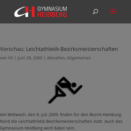
Vorschau: Leichtathletik-Bezirksmeisterschaften
von
Fd
|
Juni 28, 2009
|
Aktuelles
,
Allgemeines
Am Mittwoch, den 8. Juli 2009, finden für den Bezirk Hamburg-
Nord die Leichtathletik-Bezirksmeisterschaften statt. Auch das
Gymnasium Heidberg wird dabei sein.