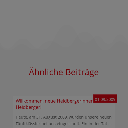
Ähnliche Beiträge
01.09.2009
Willkommen, neue Heidbergerinnen und
Heidberger!
Heute, am 31. August 2009, wurden unsere neuen
Fünftklässler bei uns eingeschult. Ein in der Tat ...