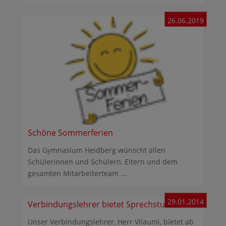
26.06.2019
Schöne Sommerferien
Das Gymnasium Heidberg wünscht allen
Schülerinnen und Schülern, Eltern und dem
gesamten Mitarbeiterteam ...
29.01.2014
Verbindungslehrer bietet Sprechstunde an
Unser Verbindungslehrer, Herr Vilaumi, bietet ab