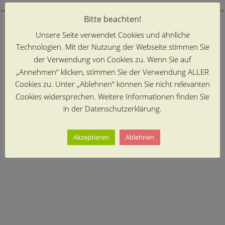
←
vorheriger Beitrag
nächster Beitrag
→
Bitte beachten!
Unsere Seite verwendet Cookies und ähnliche
Technologien. Mit der Nutzung der Webseite stimmen Sie
der Verwendung von Cookies zu. Wenn Sie auf
„Annehmen“ klicken, stimmen Sie der Verwendung ALLER
Cookies zu. Unter „Ablehnen“ können Sie nicht relevanten
Cookies widersprechen. Weitere Informationen finden Sie
in der Datenschutzerklärung.
Akzeptieren
Ablehnen