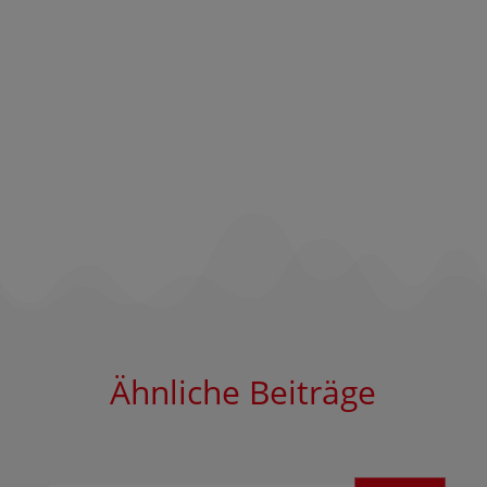
Ähnliche Beiträge