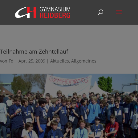
Teilnahme am Zehntellauf
von
Fd
|
Apr. 25, 2009
|
Aktuelles
,
Allgemeines