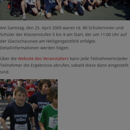
Am Samstag, den 25. April 2009 waren rd. 80 Schülerinnen und
Schüler der Klassenstufen 5 bis 9 am Start, der um 11:00 Uhr auf
der Glacischaussee am Heiligengeistfeld erfolgte.
Detailinformationen werden folgen.
Über die
Website des Veranstalters
kann jede Teilnehmerin/jeder
Teilnehmer die Ergebnisse abrufen, sobald diese dann eingestellt
sind.