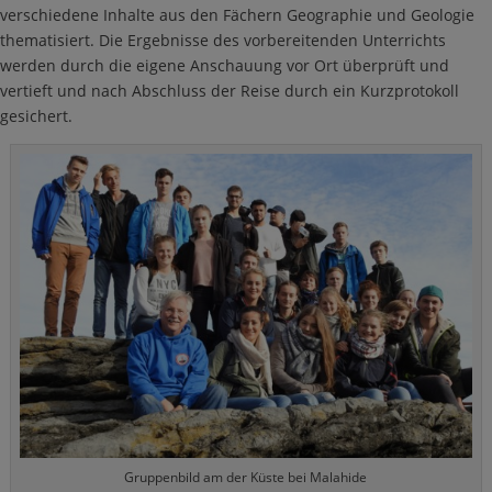
verschiedene Inhalte aus den Fächern Geographie und Geologie
thematisiert. Die Ergebnisse des vorbereitenden Unterrichts
werden durch die eigene Anschauung vor Ort überprüft und
vertieft und nach Abschluss der Reise durch ein Kurzprotokoll
gesichert.
Gruppenbild am der Küste bei Malahide