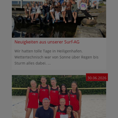
Neuigkeiten aus unserer Surf-AG
Wir hatten tolle Tage in Heiligenhafen.
Wettertechnisch war von Sonne über Regen bis
Sturm alles dabei. ...
30.06.2026