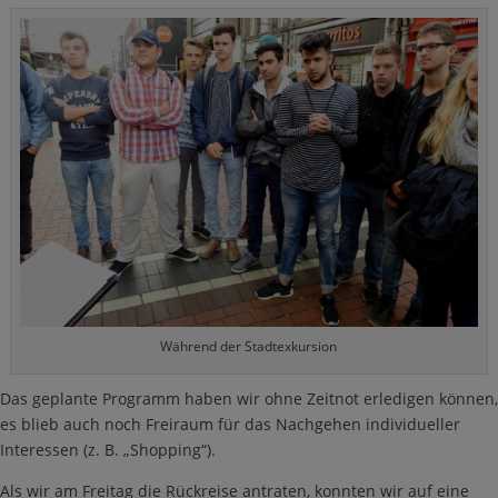
Während der Stadtexkursion
Das geplante Programm haben wir ohne Zeitnot erledigen können,
es blieb auch noch Freiraum für das Nachgehen individueller
Interessen (z. B. „Shopping“).
Als wir am Freitag die Rückreise antraten, konnten wir auf eine