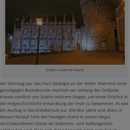
Dublin Castle bei Nacht
Am Dienstag war das Fach Geologie an der Reihe. Während einer
ganztägigen Busexkursion machten wir entlang der Ostküste
Irlands nördlich von Dublin mehrere Stopps, um einen Einblick in
die erdgeschichtliche Entwicklung der Insel zu bekommen. Es war
ein Ausflug in das Erdaltertum (ca. 300 Mio. Jahre und älter), in
dessen Verlauf Teile des heutigen Irland in einem längst
verschwundenen Ozean als Sediment- und Vulkangestein