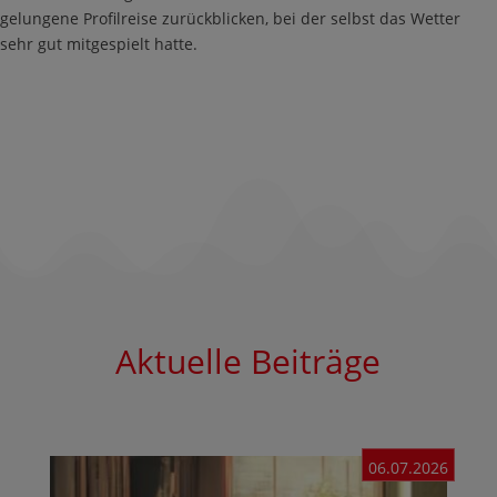
gelungene Profilreise zurückblicken, bei der selbst das Wetter
sehr gut mitgespielt hatte.
Aktuelle Beiträge
06.07.2026