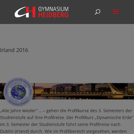
Irland 2016
„Alle Jahre wieder“ … – gehen die Profilkurse des 3. Semesters der
Studienstufe auf ihre Profilreise. Der Profilkurs „Dynamische Erde“
im 3. Semester der Studienstufe führt seine Profilreise nach
Dublin (Irland) durch. Wie im Profilbereich vorgesehen, werden