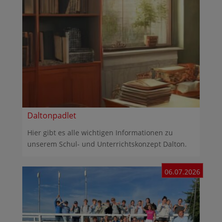
Daltonpadlet
Hier gibt es alle wichtigen Informationen zu
unserem Schul- und Unterrichtskonzept Dalton.
06.07.2026