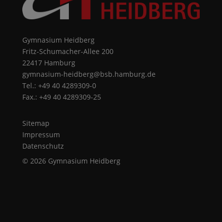
Gymnasium Heidberg
Fritz-Schumacher-Allee 200
22417 Hamburg
gymnasium-heidberg@bsb.hamburg.de
Tel.: +49 40 4289309-0
Fax.: +49 40 4289309-25
Sitemap
Impressum
Datenschutz
© 2026 Gymnasium Heidberg