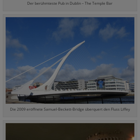
Der berühmteste Pub in Dublin – The Temple Bar
Die 2009 eröffnete Samuel-Beckett-Bridge überquert den Fluss Liffey