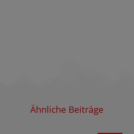
Ähnliche Beiträge