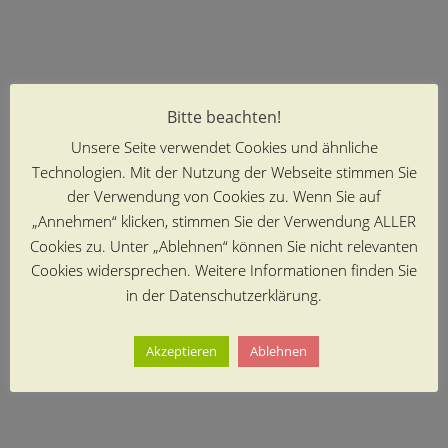
Bitte beachten!
Unsere Seite verwendet Cookies und ähnliche
Technologien. Mit der Nutzung der Webseite stimmen Sie
der Verwendung von Cookies zu. Wenn Sie auf
„Annehmen“ klicken, stimmen Sie der Verwendung ALLER
Cookies zu. Unter „Ablehnen“ können Sie nicht relevanten
Cookies widersprechen. Weitere Informationen finden Sie
in der Datenschutzerklärung.
Akzeptieren
Ablehnen