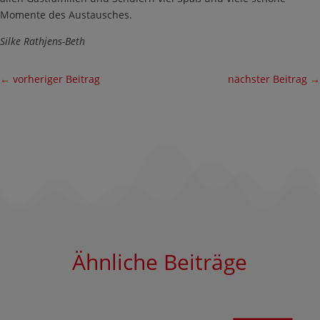
Momente des Austausches.
Silke Rathjens-Beth
←
vorheriger Beitrag
nächster Beitrag
→
Ähnliche Beiträge