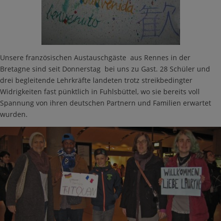
Unsere französischen Austauschgäste aus Rennes in der
Bretagne sind seit Donnerstag bei uns zu Gast. 28 Schüler und
drei begleitende Lehrkräfte landeten trotz streikbedingter
Widrigkeiten fast pünktlich in Fuhlsbüttel, wo sie bereits voll
Spannung von ihren deutschen Partnern und Familien erwartet
wurden.