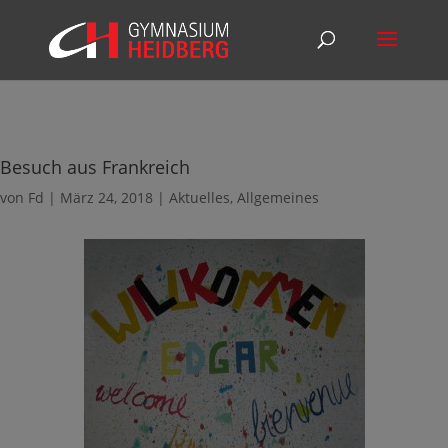
Besuch aus Frankreich
von
Fd
|
März 24, 2018
|
Aktuelles
,
Allgemeines