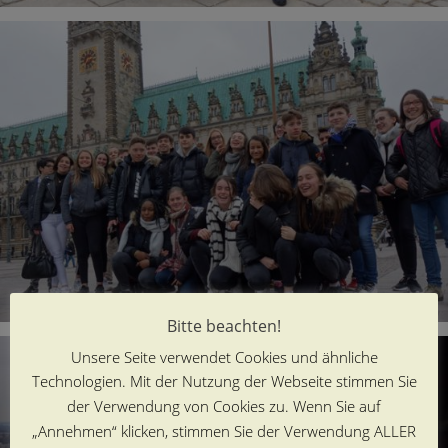
Bitte beachten!
Unsere Seite verwendet Cookies und ähnliche
Technologien. Mit der Nutzung der Webseite stimmen Sie
der Verwendung von Cookies zu. Wenn Sie auf
„Annehmen“ klicken, stimmen Sie der Verwendung ALLER