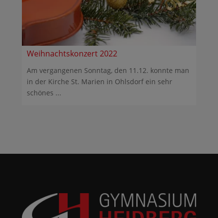
Weihnachtskonzert 2022
Am vergangenen Sonntag, den 11.12. konnte man
in der Kirche St. Marien in Ohlsdorf ein sehr
schönes ...