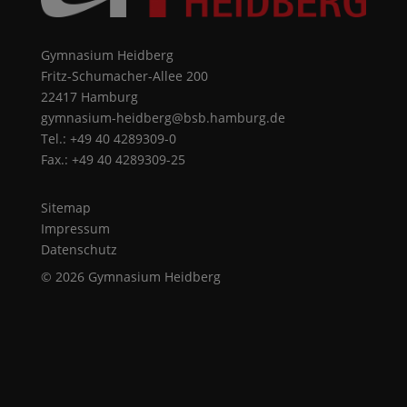
Gymnasium Heidberg
Fritz-Schumacher-Allee 200
22417 Hamburg
gymnasium-heidberg@bsb.hamburg.de
Tel.: +49 40 4289309-0
Fax.: +49 40 4289309-25
Sitemap
Impressum
Datenschutz
© 2026 Gymnasium Heidberg