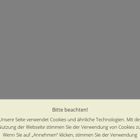
Bitte beachten!
Unsere Seite verwendet Cookies und ähnliche Technologien. Mit de
Nutzung der Webseite stimmen Sie der Verwendung von Cookies zu
Wenn Sie auf „Annehmen“ klicken, stimmen Sie der Verwendung