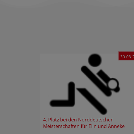
30.03.
4. Platz bei den Norddeutschen
Meisterschaften für Elin und Anneke