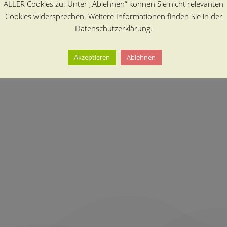
ALLER Cookies zu. Unter „Ablehnen“ können Sie nicht relevanten
Cookies widersprechen. Weitere Informationen finden Sie in der
Datenschutzerklärung.
Akzeptieren
Ablehnen