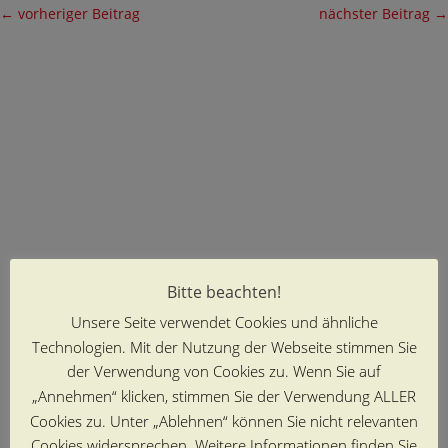
←
vorheriger Beitrag
nächster Beitrag
→
Bitte beachten!
Unsere Seite verwendet Cookies und ähnliche
Technologien. Mit der Nutzung der Webseite stimmen Sie
der Verwendung von Cookies zu. Wenn Sie auf
„Annehmen“ klicken, stimmen Sie der Verwendung ALLER
Cookies zu. Unter „Ablehnen“ können Sie nicht relevanten
Cookies widersprechen. Weitere Informationen finden Sie