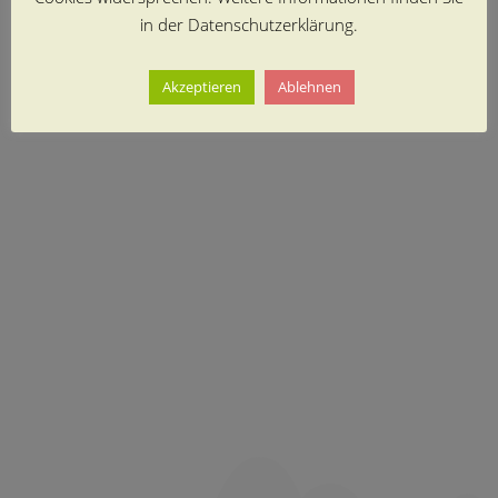
in der Datenschutzerklärung.
Akzeptieren
Ablehnen