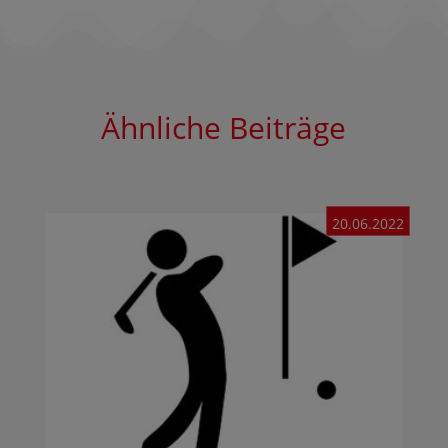
Ähnliche Beiträge
20.06.2022