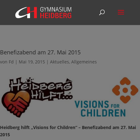
Benefizabend am 27. Mai 2015
von
Fd
|
Mai 19, 2015
|
Aktuelles
,
Allgemeines
Heidberg hilft „Visions for Children“ – Benefizabend am 27. Mai
2015