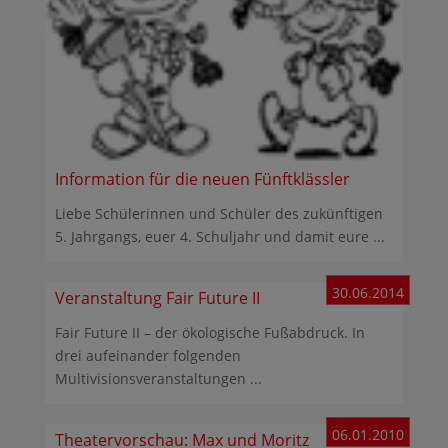
Information für die neuen Fünftklässler
Liebe Schülerinnen und Schüler des zukünftigen
5. Jahrgangs, euer 4. Schuljahr und damit eure ...
30.06.2014
Veranstaltung Fair Future II
Fair Future II – der ökologische Fußabdruck. In
drei aufeinander folgenden
Multivisionsveranstaltungen ...
06.01.2010
Theatervorschau: Max und Moritz