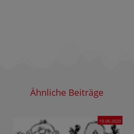
Ähnliche Beiträge
10.06.2020