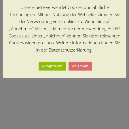
Unsere Seite verwendet Cookies und ähnliche
Technologien. Mit der Nutzung der Webseite stimmen Sie
der Verwendung von Cookies zu. Wenn Sie auf
„Annehmen“ klicken, stimmen Sie der Verwendung ALLER
Cookies zu. Unter „Ablehnen“ können Sie nicht relevanten
Cookies widersprechen. Weitere Informationen finden Sie
in der Datenschutzerklärung.
Akzeptieren
Ablehnen