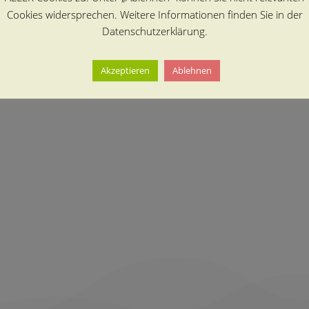
Cookies widersprechen. Weitere Informationen finden Sie in der
Datenschutzerklärung.
Akzeptieren
Ablehnen