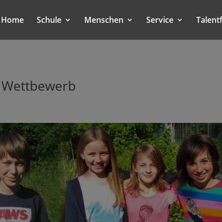
Home
Schule
Menschen
Service
Talent
n Wettbewerb