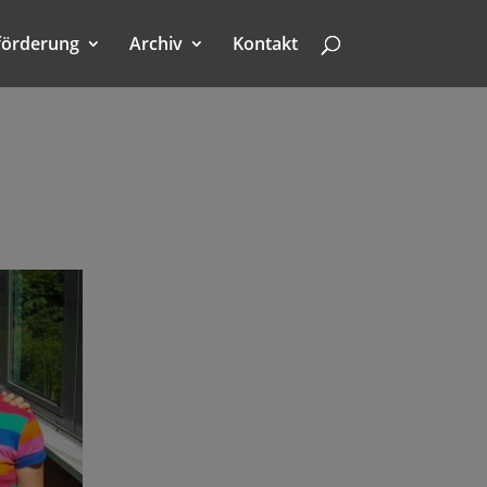
förderung
Archiv
Kontakt