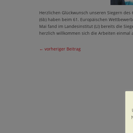
Herzlichen Glückwunsch unseren Siegern des 
(6b) haben beim 61. Europäischen Wettbewerb
Mai fand im Landesinstitut (LI) bereits die Sie
herzlich willkommen sich die Arbeiten einmal
←
vorheriger Beitrag