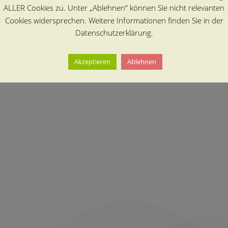
ALLER Cookies zu. Unter „Ablehnen“ können Sie nicht relevanten
Cookies widersprechen. Weitere Informationen finden Sie in der
Datenschutzerklärung.
Akzeptieren
Ablehnen