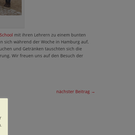
School
mit ihren Lehrern zu einem bunten
ten sich während der Woche in Hamburg auf,
Kuchen und Getränken tauschten sich die
erung. Wir freuen uns auf den Besuch der
nächster Beitrag
→
r
.