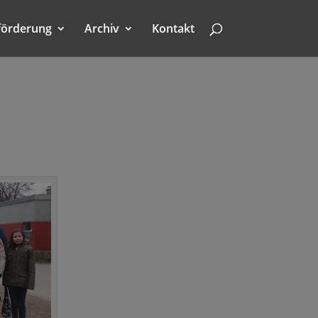
förderung
Archiv
Kontakt