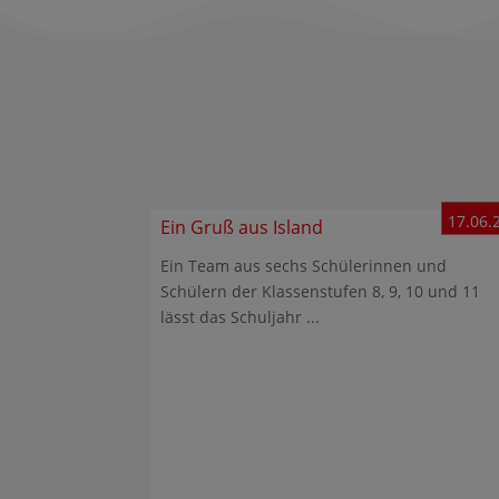
17.06.
Ein Gruß aus Island
Ein Team aus sechs Schülerinnen und
Schülern der Klassenstufen 8, 9, 10 und 11
lässt das Schuljahr ...