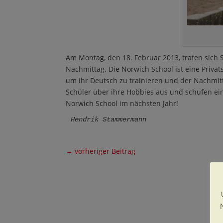
Am Montag, den 18. Februar 2013, trafen sich
Nachmittag. Die Norwich School ist eine Priva
um ihr Deutsch zu trainieren und der Nachmit
Schüler über ihre Hobbies aus und schufen ei
Norwich School im nächsten Jahr!
Hendrik Stammermann
←
vorheriger Beitrag