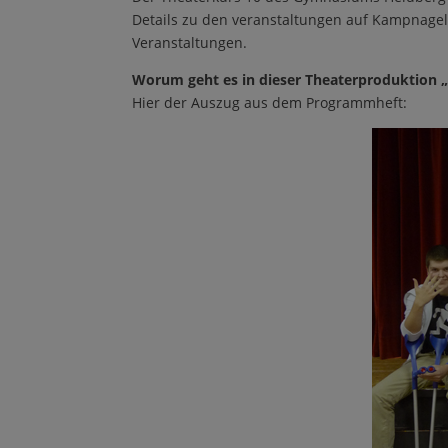
Details zu den veranstaltungen auf Kampnagel
Veranstaltungen.
Worum geht es in dieser Theaterproduktion „
Hier der Auszug aus dem Programmheft: