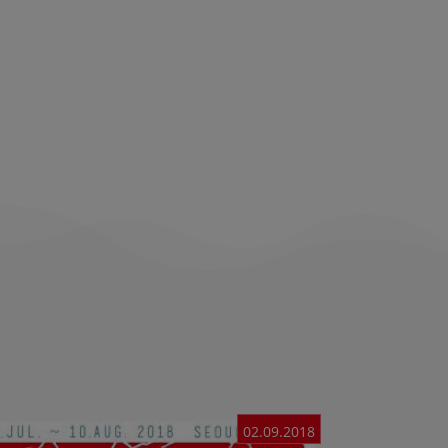
02.09.2018