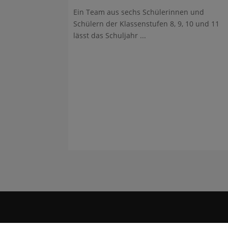
Ein Team aus sechs Schülerinnen und
Schülern der Klassenstufen 8, 9, 10 und 11
lässt das Schuljahr ...