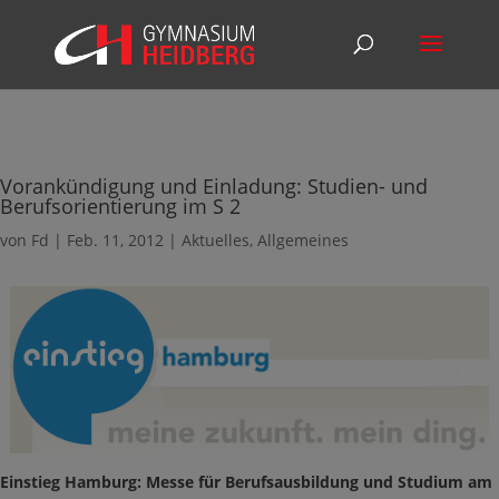
Vorankündigung und Einladung: Studien- und
Berufsorientierung im S 2
von
Fd
|
Feb. 11, 2012
|
Aktuelles
,
Allgemeines
Einstieg Hamburg: Messe für Berufsausbildung und Studium am