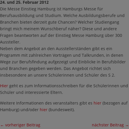
24. und 25. Februar 2012
Die Messe Einstieg Hamburg ist Hamburgs Messe für
Berufsausbildung und Studium. Welche Ausbildungsberufe und
Branchen bieten derzeit gute Chancen? Welcher Studiengang
bringt mich meinem Wunschberuf näher? Diese und andere
Fragen beantworten auf der Einstieg Messe Hamburg über 300
Aussteller.
Neben dem Angebot an den Ausstellerständen gibt es ein
Programm mit zahlreichen Vorträgen und Talkrunden, in denen
Wege zur Berufsfindung aufgezeigt und Einblicke in Berufsbilder
und Branchen gegeben werden. Das Angebot richtet sich
insbesondere an unsere Schülerinnen und Schüler des S 2.
Hier
geht es zum Informationsschreiben für die Schülerinnen und
Schüler und interessierte Eltern.
Weitere Informationen des veranstalters gibt es
hier
(bezogen auf
Hamburg) und/oder
hier
(bundesweit).
←
vorheriger Beitrag
nächster Beitrag
→