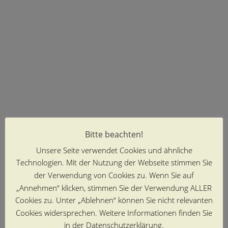
Bitte beachten!
Unsere Seite verwendet Cookies und ähnliche
Technologien. Mit der Nutzung der Webseite stimmen Sie
der Verwendung von Cookies zu. Wenn Sie auf
„Annehmen“ klicken, stimmen Sie der Verwendung ALLER
Cookies zu. Unter „Ablehnen“ können Sie nicht relevanten
Cookies widersprechen. Weitere Informationen finden Sie
in der Datenschutzerklärung.