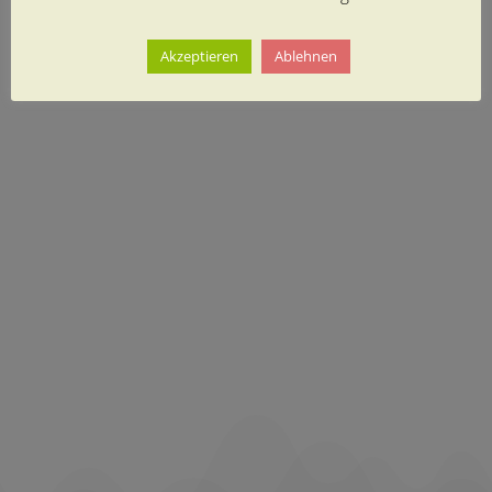
Akzeptieren
Ablehnen