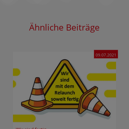
Ähnliche Beiträge
09.07.2021