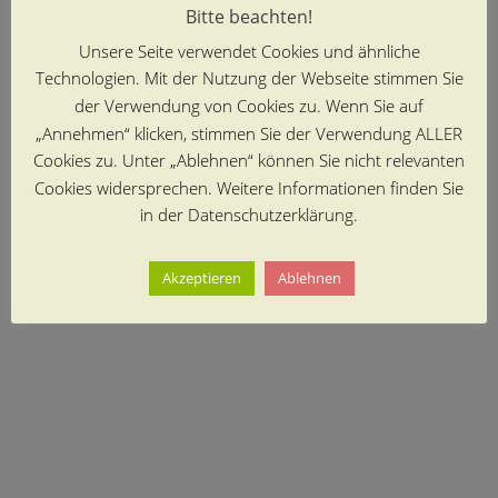
Bitte beachten!
Unsere Seite verwendet Cookies und ähnliche
Technologien. Mit der Nutzung der Webseite stimmen Sie
der Verwendung von Cookies zu. Wenn Sie auf
„Annehmen“ klicken, stimmen Sie der Verwendung ALLER
Cookies zu. Unter „Ablehnen“ können Sie nicht relevanten
Cookies widersprechen. Weitere Informationen finden Sie
in der Datenschutzerklärung.
Akzeptieren
Ablehnen