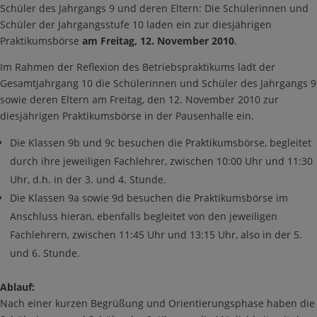
Schüler des Jahrgangs 9 und deren Eltern: Die Schülerinnen und
Schüler der Jahrgangsstufe 10 laden ein zur diesjährigen
Praktikumsbörse
am Freitag, 12. November 2010
.
Im Rahmen der Reflexion des Betriebspraktikums lädt der
Gesamtjahrgang 10 die Schülerinnen und Schüler des Jahrgangs 9
sowie deren Eltern am Freitag, den 12. November 2010 zur
diesjährigen Praktikumsbörse in der Pausenhalle ein.
Die Klassen 9b und 9c besuchen die Praktikumsbörse, begleitet
durch ihre jeweiligen Fachlehrer, zwischen 10:00 Uhr und 11:30
Uhr, d.h. in der 3. und 4. Stunde.
Die Klassen 9a sowie 9d besuchen die Praktikumsbörse im
Anschluss hieran, ebenfalls begleitet von den jeweiligen
Fachlehrern, zwischen 11:45 Uhr und 13:15 Uhr, also in der 5.
und 6. Stunde.
Ablauf:
Nach einer kurzen Begrüßung und Orientierungsphase haben die