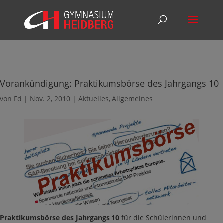
Vorankündigung: Praktikumsbörse des Jahrgangs 10
von
Fd
|
Nov. 2, 2010
|
Aktuelles
,
Allgemeines
Praktikumsbörse des Jahrgangs 10
für die Schülerinnen und