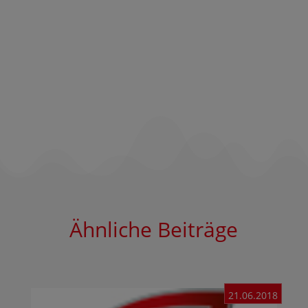
Ähnliche Beiträge
21.06.2018