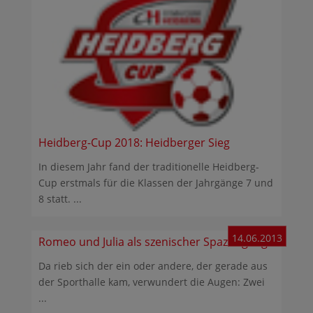
Heidberg-Cup 2018: Heidberger Sieg
In diesem Jahr fand der traditionelle Heidberg-
Cup erstmals für die Klassen der Jahrgänge 7 und
8 statt. ...
14.06.2013
Romeo und Julia als szenischer Spaziergang
Da rieb sich der ein oder andere, der gerade aus
der Sporthalle kam, verwundert die Augen: Zwei
...