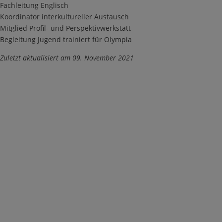
Fachleitung Englisch
Koordinator interkultureller Austausch
Mitglied Profil- und Perspektivwerkstatt
Begleitung Jugend trainiert für Olympia
Zuletzt aktualisiert am 09. November 2021