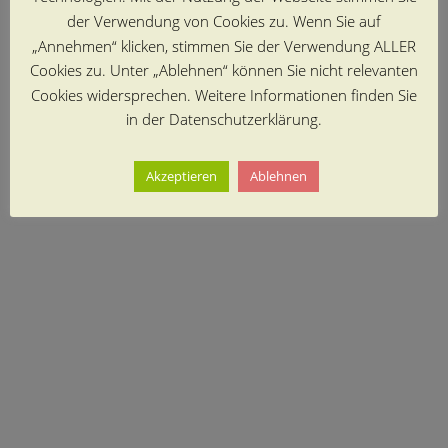
der Verwendung von Cookies zu. Wenn Sie auf
„Annehmen“ klicken, stimmen Sie der Verwendung ALLER
Cookies zu. Unter „Ablehnen“ können Sie nicht relevanten
Cookies widersprechen. Weitere Informationen finden Sie
in der Datenschutzerklärung.
Akzeptieren
Ablehnen