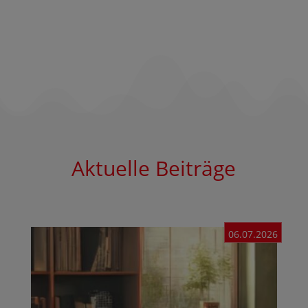
Aktuelle Beiträge
06.07.2026