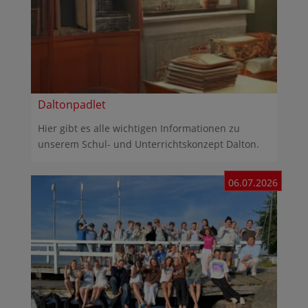
Daltonpadlet
Hier gibt es alle wichtigen Informationen zu
unserem Schul- und Unterrichtskonzept Dalton.
06.07.2026