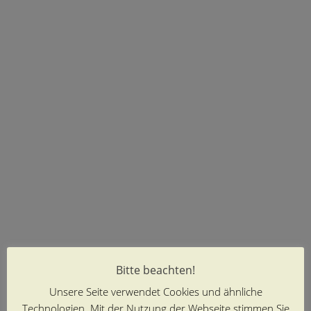
Bitte beachten!
Unsere Seite verwendet Cookies und ähnliche
Technologien. Mit der Nutzung der Webseite stimmen Sie