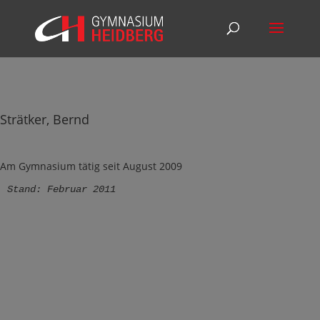
Strätker, Bernd
Am Gymnasium tätig seit August 2009
Stand: Februar 2011