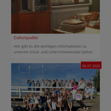
Daltonpadlet
Hier gibt es alle wichtigen Informationen zu
unserem Schul- und Unterrichtskonzept Dalton.
06.07.2026