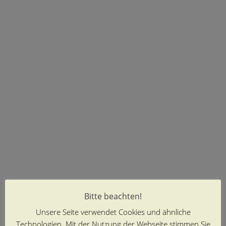
Bitte beachten!
Unsere Seite verwendet Cookies und ähnliche
Technologien. Mit der Nutzung der Webseite stimmen Sie