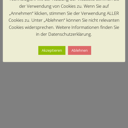
der Verwendung von Cookies zu. Wenn Sie auf
„Annehmen“ klicken, stimmen Sie der Verwendung ALLER
Cookies zu. Unter „Ablehnen“ können Sie nicht relevanten
Cookies widersprechen. Weitere Informationen finden Sie
in der Datenschutzerklärung.
Akzeptieren
Ablehnen