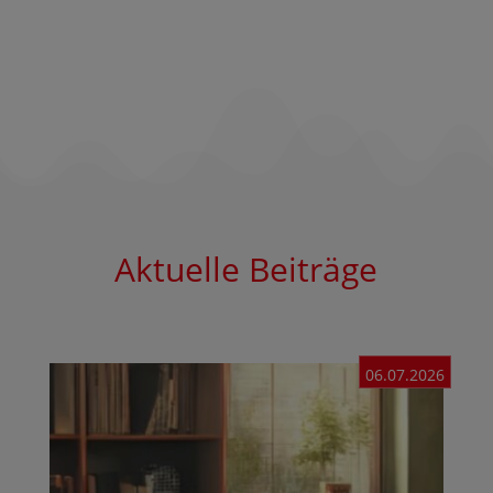
Aktuelle Beiträge
06.07.2026